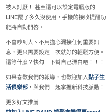
被人討厭！ 甚至還可以設定電腦版的
LINE隔了多久沒使用，手機的接收提醒功
能將自動開啓。
不會吵到人、不用擔心漏接任何重要訊
息，更只需要設定一次就好的輕鬆方便。
還等什麼？快勾一下幫自己漂白吧！！！
如果喜歡我們的報導，也歡迎加入
點子生
活俱樂部
，與我們一起掌握新科技脈動！
更多好文推薦