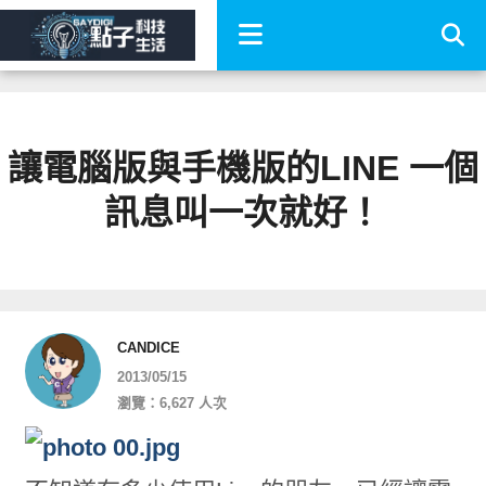
讓電腦版與手機版的LINE 一個
訊息叫一次就好！
CANDICE
2013/05/15
瀏覽：6,627 人次