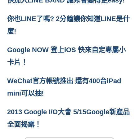
快加入LINE BAND 讓聚會變得更easy!
你也LINE了嗎? 2分鐘讓你知道LINE是什
麼!
Google NOW 登上iOS 快來自定專屬小
卡片！
WeChat官方帳號推出 還有400台iPad
mini可以抽!
2013 Google I/O大會 5/15Google新產品
全面揭露！