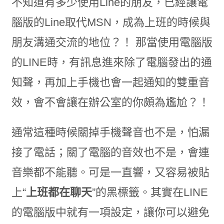
不知道有多少使用Line的朋友，已經讓電
腦版的Line取代MSN，成為上班的時候與
朋友溝通交流的地位？！ 那當使用電腦版
的LINE時，有訊息進來除了電腦發出的通
知聲，再加上手機也會一起通知的雙重音
效，會不會讓在辦公室的你頗為尷尬？！
通常這種時候關掉手機聲音也不是，怕漏
接了電話；關了電腦的音效也不是，會連
音樂都不能聽。可是一直響，又容易被貼
上“
上班都在聊天
”的黑標籤。其實在LINE
的電腦版中就有一項設定，讓你可以避免