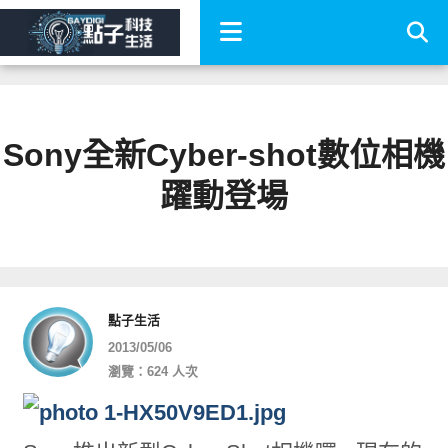
Sony全新Cyber-shot數位相機
躍動登場
點子生活
2013/05/06
瀏覽：624 人次