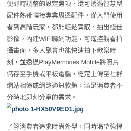
便即時調整的設定選項，還可透過智慧型
配件熱靴轉接專業周邊配件，從入門使用
者到高階玩家，都能輕鬆駕馭、拍出極佳
影像。內建WiFi聯網功能，可遙控觀看拍
攝畫面，多人聚會也能快速拍下歡樂時
刻，並透過PlayMemories Mobile將照片
儲存至手機或平板電腦，穩定上傳至社群
網站相簿或網路通訊軟體，滿足消費者不
分時地即刻分享的需求。
了解消費者追求時尚外型，同時渴望強悍