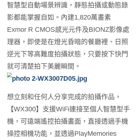
智慧型自動場景辨識，靜態拍攝或動態錄
影都能掌握自如。內建1,820萬畫素
Exmor R CMOS感光元件及BIONZ影像處
理器，即使是在燈光昏暗的餐廳裡、日照
逆光下等高難度拍攝狀態，只要按下快門
就可清楚拍下美麗瞬間。
想立刻和任何人分享完成的拍攝作品，
【WX300】支援WiFi連接至個人智慧型手
機，可遠端遙控拍攝畫面，直接透過手機
操控相機功能，並透過PlayMemories