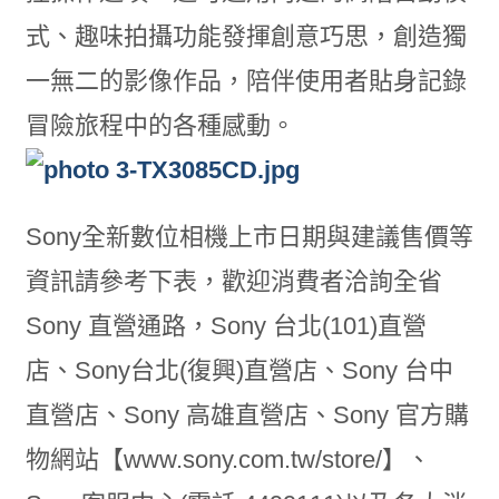
式、趣味拍攝功能發揮創意巧思，創造獨
一無二的影像作品，陪伴使用者貼身記錄
冒險旅程中的各種感動。
Sony全新數位相機上市日期與建議售價等
資訊請參考下表，歡迎消費者洽詢全省
Sony 直營通路，Sony 台北(101)直營
店、Sony台北(復興)直營店、Sony 台中
直營店、Sony 高雄直營店、Sony 官方購
物網站【www.sony.com.tw/store/】、