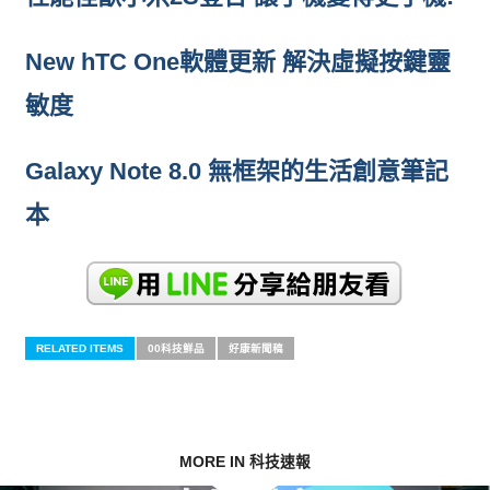
New hTC One軟體更新 解決虛擬按鍵靈
敏度
Galaxy Note 8.0 無框架的生活創意筆記
本
RELATED ITEMS
00科技鮮品
好康新聞稿
MORE IN 科技速報