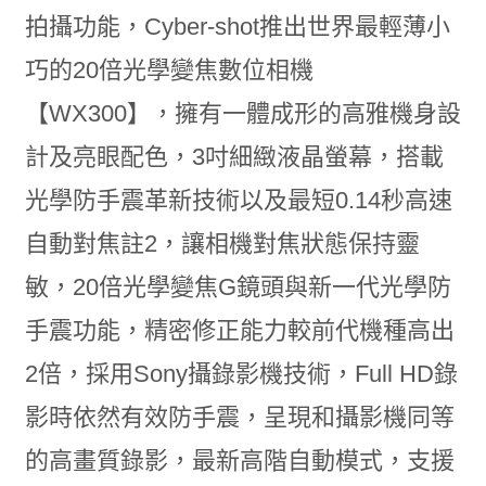
拍攝功能，Cyber-shot推出世界最輕薄小
巧的20倍光學變焦數位相機
【WX300】，擁有一體成形的高雅機身設
計及亮眼配色，3吋細緻液晶螢幕，搭載
光學防手震革新技術以及最短0.14秒高速
自動對焦註2，讓相機對焦狀態保持靈
敏，20倍光學變焦G鏡頭與新一代光學防
手震功能，精密修正能力較前代機種高出
2倍，採用Sony攝錄影機技術，Full HD錄
影時依然有效防手震，呈現和攝影機同等
的高畫質錄影，最新高階自動模式，支援