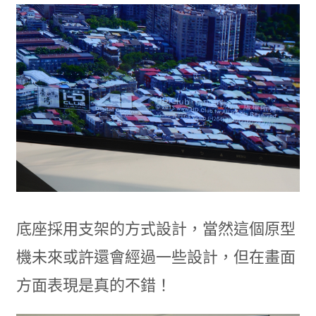
底座採用支架的方式設計，當然這個原型
機未來或許還會經過一些設計，但在畫面
方面表現是真的不錯！