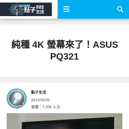
純種 4K 螢幕來了！ASUS
PQ321
點子生活
2013/06/09
瀏覽：7,456 人次