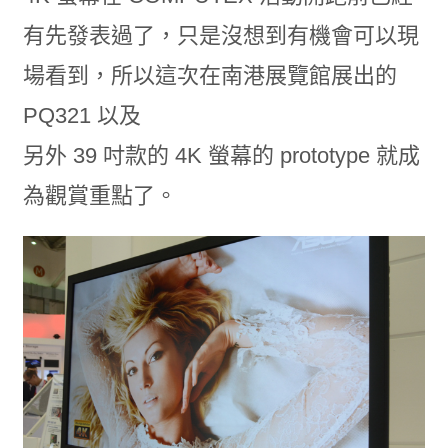
有先發表過了，只是沒想到有機會可以現
場看到，所以這次在南港展覽館展出的
PQ321 以及
另外 39 吋款的 4K 螢幕的 prototype 就成
為觀賞重點了。