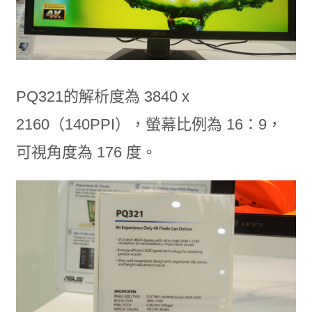
PQ321的解析度為 3840 x
2160（140PPI），螢幕比例為 16：9，
可視角度為 176 度。