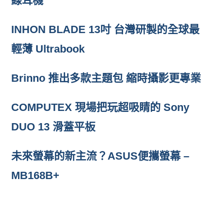
線耳機
INHON BLADE 13吋 台灣研製的全球最
輕薄 Ultrabook
Brinno 推出多款主題包 縮時攝影更專業
COMPUTEX 現場把玩超吸睛的 Sony
DUO 13 滑蓋平板
未來螢幕的新主流？ASUS便攜螢幕 –
MB168B+