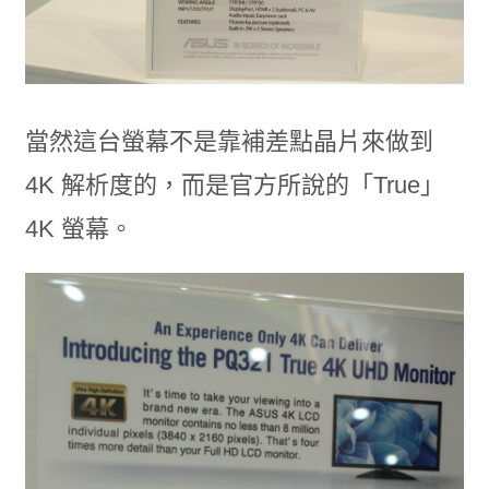
當然這台螢幕不是靠補差點晶片來做到
4K 解析度的，而是官方所說的「True」
4K 螢幕。