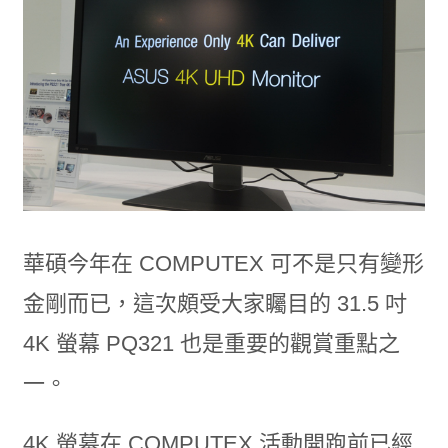
華碩今年在 COMPUTEX 可不是只有變形
金剛而已，這次頗受大家矚目的 31.5 吋
4K 螢幕 PQ321 也是重要的觀賞重點之
一。
4K 螢幕在 COMPUTEX 活動開跑前已經