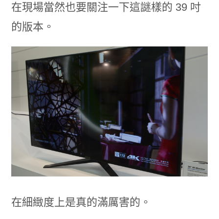
在現場當然也要關注一下這謎樣的 39 吋
的版本。
在細緻度上是真的滿厲害的。