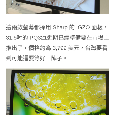
這兩款螢幕都採用 Sharp 的 IGZO 面板，
31.5吋的 PQ321近期已經準備要在市場上
推出了，價格約為 3,799 美元，台灣要看
到可能還要等好一陣子。