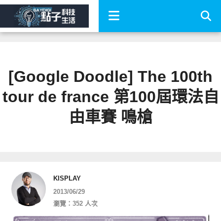
[Google Doodle] The 100th
tour de france 第100屆環法自
由車賽 鳴槍
KISPLAY
2013/06/29
瀏覽：352 人次