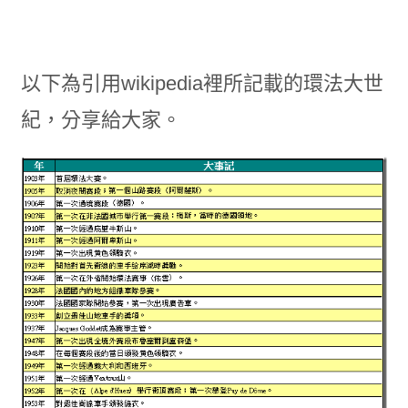
以下為引用wikipedia裡所記載的環法大世
紀，分享給大家。