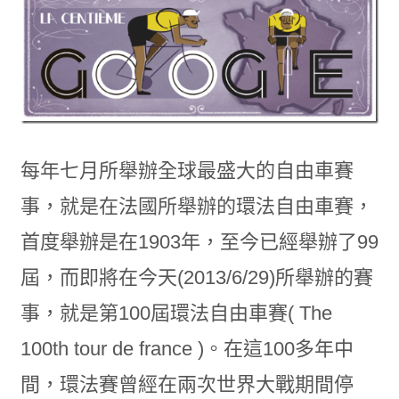
每年七月所舉辦全球最盛大的自由車賽
事，就是在法國所舉辦的環法自由車賽，
首度舉辦是在1903年，至今已經舉辦了99
屆，而即將在今天(2013/6/29)所舉辦的賽
事，就是第100屆環法自由車賽( The
100th tour de france )。在這100多年中
間，環法賽曾經在兩次世界大戰期間停