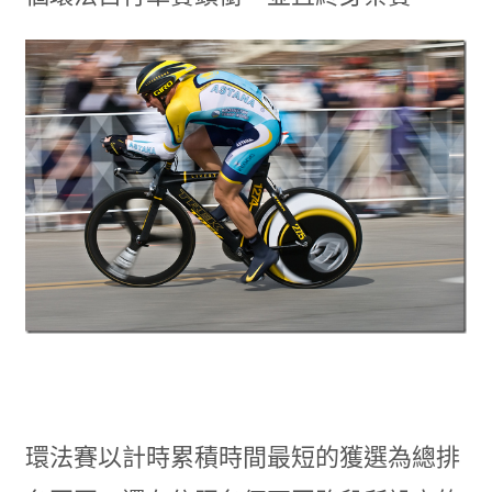
環法賽以計時累積時間最短的獲選為總排