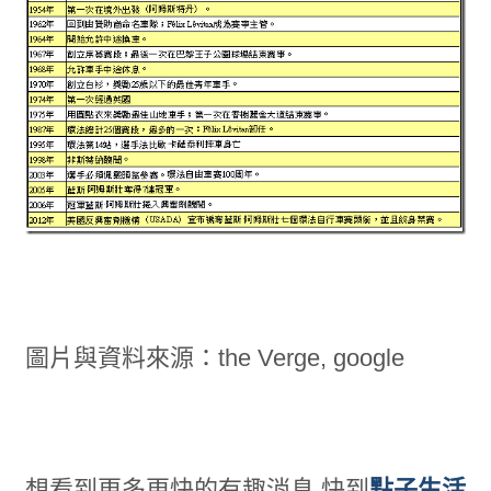
圖片與資料來源：the Verge, google
想看到更多更快的有趣消息 快到
點子生活