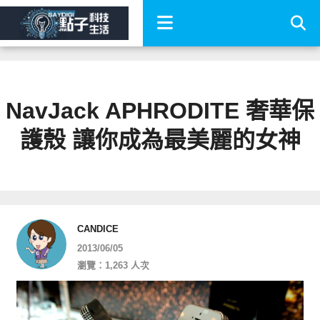
NavJack APHRODITE 奢華保
護殼 讓你成為最美麗的女神
CANDICE
2013/06/05
瀏覽：1,263 人次