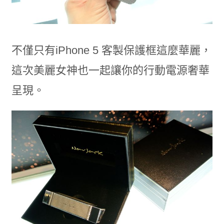
不僅只有iPhone 5 客製保護框這麼華麗，
這次美麗女神也一起讓你的行動電源奢華
呈現。