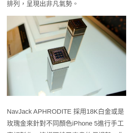
排列，呈現出非凡氣勢。
NavJack APHRODITE 採用18K白金或是
玫瑰金來針對不同顏色iPhone 5進行手工