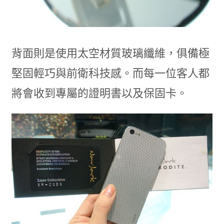
背面則是使用太空材質玻璃纖維，俱備極
堅固輕巧與前衛科技感。而每一位客人都
將會收到專屬的證明書以及保固卡。