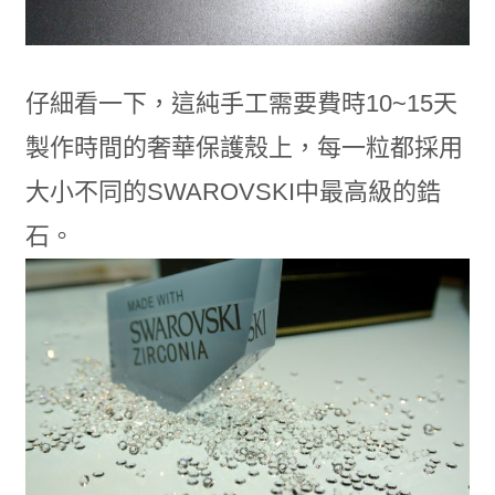
仔細看一下，這純手工需要費時10~15天
製作時間的奢華保護殼上，每一粒都採用
大小不同的SWAROVSKI中最高級的鋯
石。