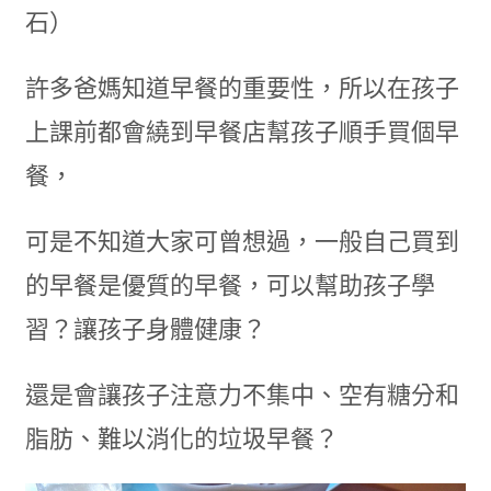
石）
許多爸媽知道早餐的重要性，所以在孩子
上課前都會繞到早餐店幫孩子順手買個早
餐，
可是不知道大家可曾想過，一般自己買到
的早餐是優質的早餐，可以幫助孩子學
習？讓孩子身體健康？
還是會讓孩子注意力不集中、空有糖分和
脂肪、難以消化的垃圾早餐？