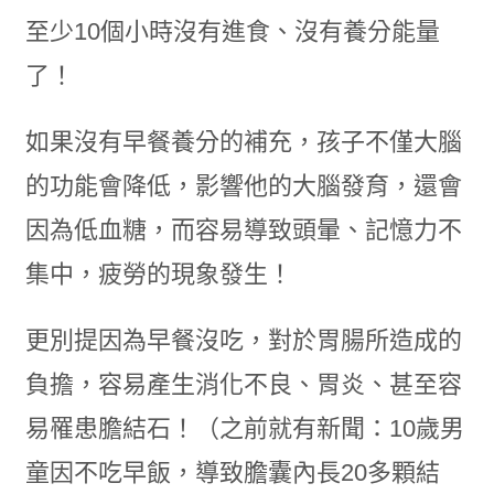
至少10個小時沒有進食、沒有養分能量
了！
如果沒有早餐養分的補充，孩子不僅大腦
的功能會降低，影響他的大腦發育，還會
因為低血糖，而容易導致頭暈、記憶力不
集中，疲勞的現象發生！
更別提因為早餐沒吃，對於胃腸所造成的
負擔，容易產生消化不良、胃炎、甚至容
易罹患膽結石！（之前就有新聞：10歲男
童因不吃早飯，導致膽囊內長20多顆結