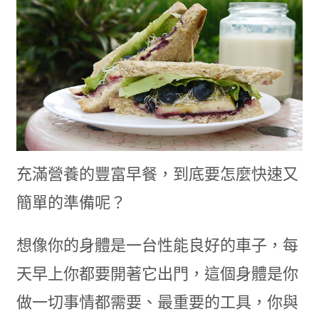
充滿營養的豐富早餐，到底要怎麼快速又
簡單的準備呢？
想像你的身體是一台性能良好的車子，每
天早上你都要開著它出門，這個身體是你
做一切事情都需要、最重要的工具，你與