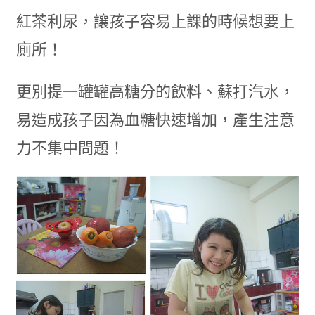
紅茶利尿，讓孩子容易上課的時候想要上
廁所！
更別提一罐罐高糖分的飲料、蘇打汽水，
易造成孩子因為血糖快速增加，產生注意
力不集中問題！