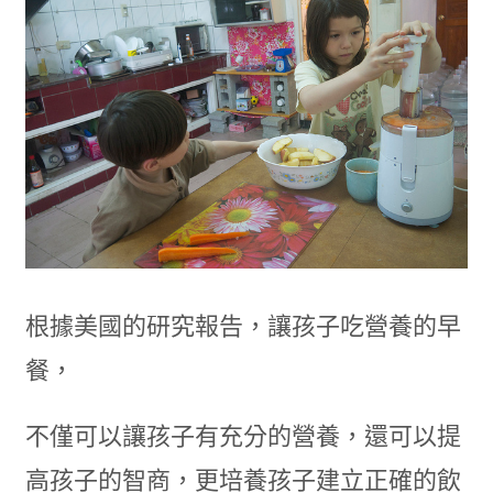
根據美國的研究報告，讓孩子吃營養的早
餐，
不僅可以讓孩子有充分的營養，還可以提
高孩子的智商，更培養孩子建立正確的飲