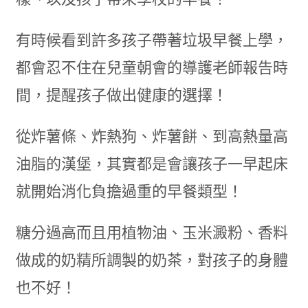
有時候看到許多孩子帶著垃圾早餐上學，
都會忍不住在兒童朝會的導護老師報告時
間，提醒孩子做出健康的選擇！
從炸薯條、炸熱狗、炸薯餅、到高熱量高
油脂的漢堡，其實都是會讓孩子一早起床
就開始消化負擔過重的早餐類型！
糖分過高而且用植物油、玉米澱粉、香料
做成的奶精所調製的奶茶，對孩子的身體
也不好！