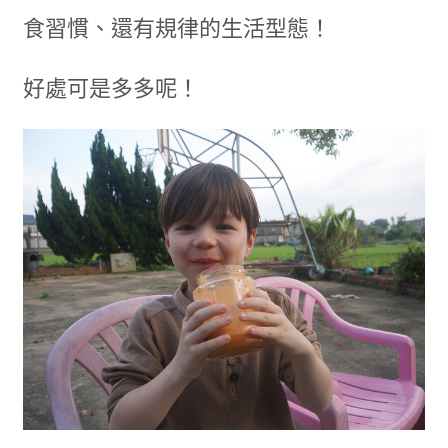
食習慣、還有規律的生活型態！
好處可是多多呢！