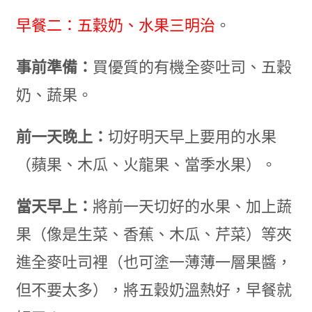
早餐二：五穀奶、水果三明治
。
事前準備：
買優質的有機全麥吐司、五穀
奶、蔬果。
前一天晚上：
切好明天早上要用的水果
（蘋果、木瓜、火龍果、當季水果）。
當天早上：
將前一天切好的水果、加上蔬
果（像是生菜、香蕉、木瓜、芹菜）等夾
進全麥吐司裡（也可塗一薄薄一層果醬，
但不要太多），將五穀奶溫熱好，早餐就