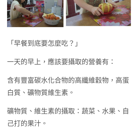
「早餐到底要怎麼吃？」
一天的早上，應該要攝取的營養有：
含有豐富碳水化合物的高纖維穀物，高蛋
白質、礦物質維生素。
礦物質、維生素的攝取：蔬菜、水果、自
己打的果汁。