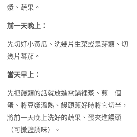
漿、蔬果。
前一天晚上：
先切好小黃瓜、洗幾片生菜或是芽類、切
幾片蕃茄。
當天早上：
先把饅頭的話就放進電鍋裡蒸、煎一個
蛋、將豆漿溫熱、饅頭蒸好時將它切半，
將前一天晚上洗好的蔬果、蛋夾進饅頭
（可撒鹽調味）。