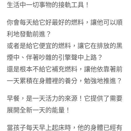
生活中一切事物的接軌工具！
你會每天給它好最好的燃料，讓他可以順
利地發動前進？
或者是給它便宜的燃料，讓它在排放的黑
煙中、伴著吵雜的引擎聲中上路？
還是根本不給它補充燃料，讓他依靠著前
一天累積在身體裡的養分，勉強地推進？
早餐，是一天活力的來源！它提供了需要
展開全新一天的能量！
當孩子每天早上起床時，他的身體已經有