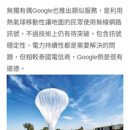
無獨有偶Google也推出類似服務，是利用
熱氣球移動性讓地面的民眾使用無線網路
訊號，不過技術上仍有待突破，包含訊號
穩定性、電力持續性都是需要解決的問
題，但相較泰國電信商，Google倒是很有
道德。