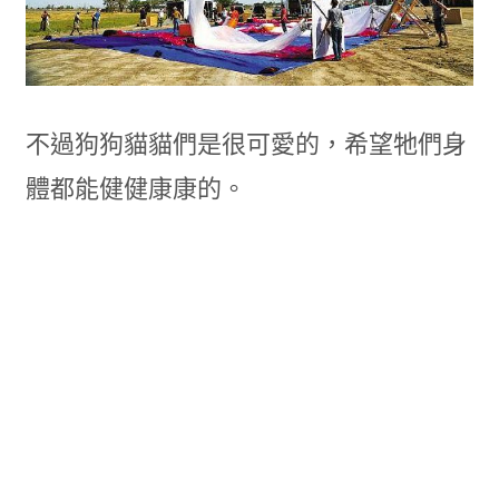
不過狗狗貓貓們是很可愛的，希望牠們身
體都能健健康康的。