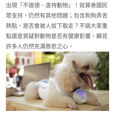
出現「不道德、虐待動物」！就算泰國民
眾支持，仍然有其他問題；包含狗狗弄丟
熱點、是否會被人拔下取走？不過大家重
點還是質疑對動物是否有健康影響，顯見
許多人仍然充滿慈悲之心。