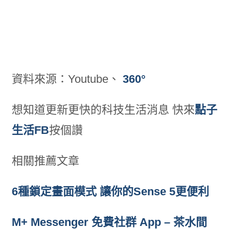
資料來源：Youtube、
360°
想知道更新更快的科技生活消息 快來
點子
生活FB
按個讚
相關推薦文章
6種鎖定畫面模式 讓你的Sense 5更便利
M+ Messenger 免費社群 App – 茶水間