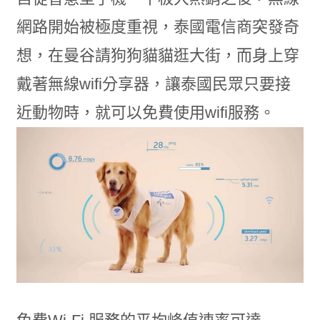
網路開始被極度重視，泰國電信商突發奇
想，在曼谷請狗狗貓貓逛大街，而身上穿
戴著無線wifi分享器，讓泰國民眾只要接
近動物時，就可以免費使用wifi服務。