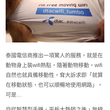
泰國電信商推出一項驚人的服務，就是在
動物身上裝wifi熱點，隨著動物移動，wifi
自然也就具備移動性，耷大訴求即「就算
在移動狀態，也可以順暢地使用網路」。
可是…
自從智慧型手機、平板大熱銷之後，無線