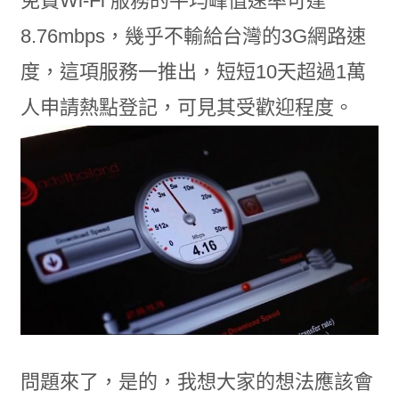
免費Wi-Fi 服務的平均峰值速率可達
8.76mbps，幾乎不輸給台灣的3G網路速
度，這項服務一推出，短短10天超過1萬
人申請熱點登記，可見其受歡迎程度。
問題來了，是的，我想大家的想法應該會