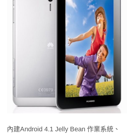
內建Android 4.1 Jelly Bean 作業系統、