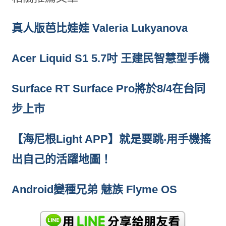
真人版芭比娃娃 Valeria Lukyanova
Acer Liquid S1 5.7吋 王建民智慧型手機
Surface RT Surface Pro將於8/4在台同
步上市
【海尼根Light APP】就是要跳‧用手機搖
出自己的活躍地圖！
Android變種兄弟 魅族 Flyme OS