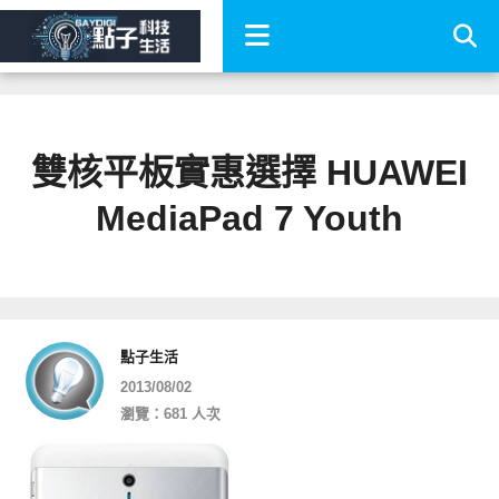
雙核平板實惠選擇 HUAWEI
MediaPad 7 Youth
點子生活
2013/08/02
瀏覽：681 人次