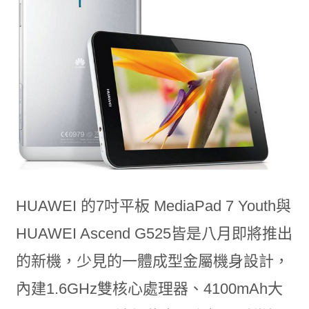
HUAWEI 的7吋平板 MediaPad 7 Youth與
HUAWEI Ascend G525皆是八月即將推出
的新機，少見的一體成型金屬機身設計，
內建1.6GHz雙核心處理器、4100mAh大