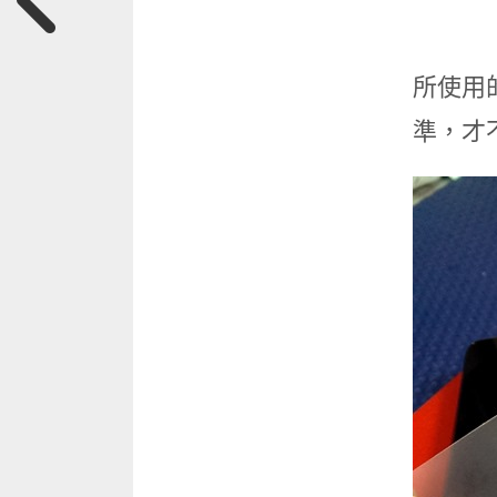
所使用的
準，才