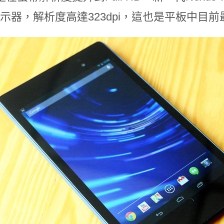
0顯示器，解析度高達323dpi，這也是平板中目前