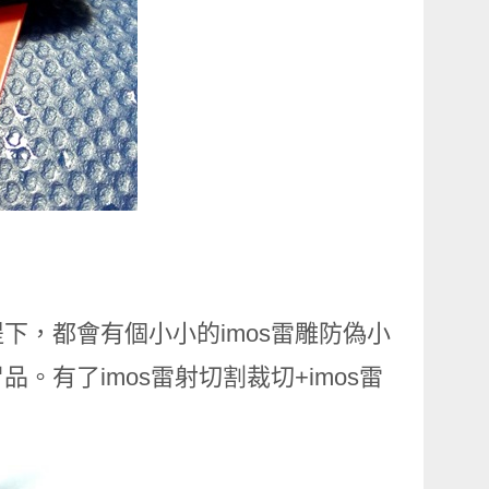
下，都會有個小小的imos雷雕防偽小
有了imos雷射切割裁切+imos雷