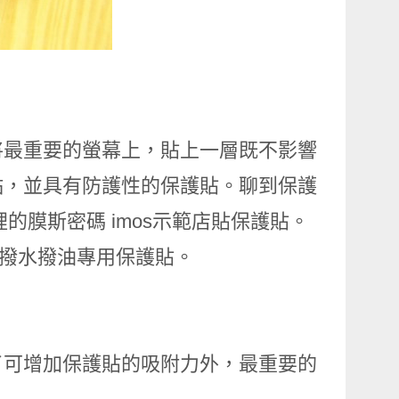
將最重要的螢幕上，貼上一層既不影響
黏，並具有防護性的保護貼。聊到保護
裡的膜斯密碼 imos示範店貼保護貼。
的超撥水撥油專用保護貼。
了可增加保護貼的吸附力外，最重要的