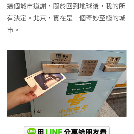
這個城市道謝，關於回到地球後，我的所
有決定。北京，實在是一個奇妙至極的城
市。