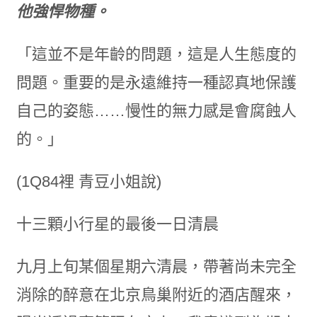
他強悍物種。
「這並不是年齡的問題，這是人生態度的
問題。重要的是永遠維持一種認真地保護
自己的姿態……慢性的無力感是會腐蝕人
的。」
(1Q84裡 青豆小姐說)
十三顆小行星的最後一日清晨
九月上旬某個星期六清晨，帶著尚未完全
消除的醉意在北京鳥巢附近的酒店醒來，