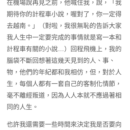
在機場說再見之前，他喊住我，說，「我
期待你的計程車小說，喔對了，你一定得
去越南。」（對啦，我很無恥的告訴大家
我人生中一定要完成的事情就是寫一本和
計程車有關的小說…）回程飛機上，我的
腦袋不斷回想著這幾天見到的人、事、
物，他們的年紀都和我相仿，但，對於人
生，每個人都有一套自己的客制化情節，
毫不離經叛道，因為人人本就不應過著相
同的人生。
也許我還需要一些時間來決定我是否要向