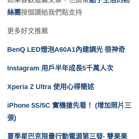
絲團
按個讚給我們點支持
更多好文推薦
BenQ LED燈泡A60A1內建調光 很神奇
Instagram 用戶半年成長5千萬人次
Xperia Z Ultra 使用心得簡述
iPhone 5S/5C 實機搶先看！ (增加照片三
張)
夏季星巴克限量行動電源第三發- 雙果果