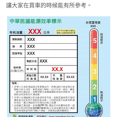
讓大家在買車的時候能有所參考。