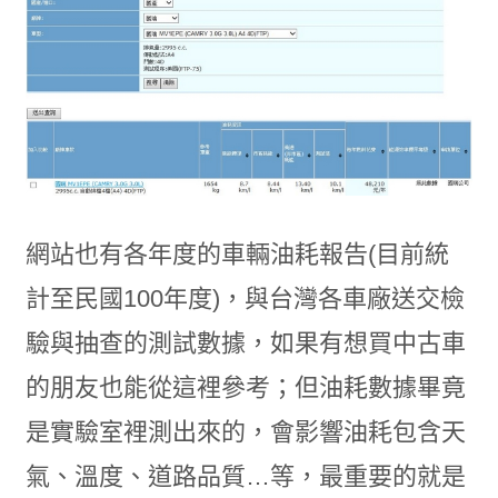
網站也有各年度的車輛油耗報告(目前統
計至民國100年度)，與台灣各車廠送交檢
驗與抽查的測試數據，如果有想買中古車
的朋友也能從這裡參考；但油耗數據畢竟
是實驗室裡測出來的，會影響油耗包含天
氣、溫度、道路品質…等，最重要的就是