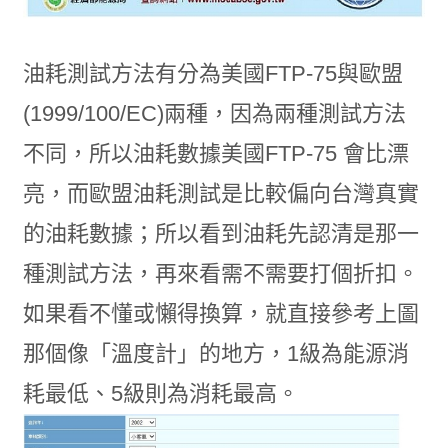
油耗測試方法有分為美國FTP-75與歐盟
(1999/100/EC)兩種，因為兩種測試方法
不同，所以油耗數據美國FTP-75 會比漂
亮，而歐盟油耗測試是比較偏向台灣真實
的油耗數據；所以看到油耗先認清是那一
種測試方法，再來看需不需要打個折扣。
如果看不懂或懶得換算，就直接參考上圖
那個像「溫度計」的地方，1級為能源消
耗最低、5級則為消耗最高。