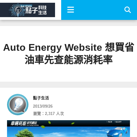
Auto Energy Website 想買省
油車先查能源消耗率
點子生活
2013/09/26
瀏覽：2,317 人次