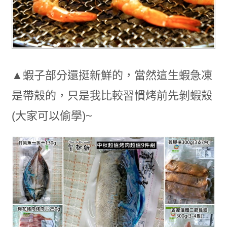
▲蝦子部分還挺新鮮的，當然這生蝦急凍
是帶殼的，只是我比較習慣烤前先剝蝦殼
(大家可以偷學)~