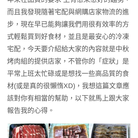
而且我發現隨著宅配與網購店家物流的進
步，現在早已能夠讓我們用很有效率的方
式輕鬆買到好食材，並且是最安心的冷凍
宅配，今天要介紹給大家的內容就是中秋
烤肉組的提供店家，不管你的「症狀」是
平常上班太忙碌或是想找一些高品質的食
材(或是真的很懶惰XD)，我想這篇文章應
該對你有相當的幫助，以下就馬上跟大家
報告我的心得。