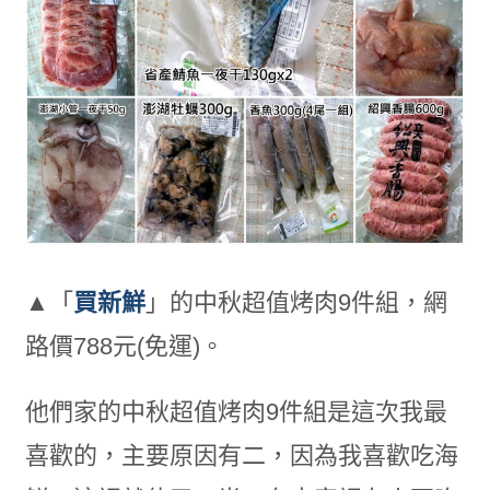
▲「
買新鮮
」的中秋超值烤肉9件組，網
路價788元(免運)。
他們家的中秋超值烤肉9件組是這次我最
喜歡的，主要原因有二，因為我喜歡吃海