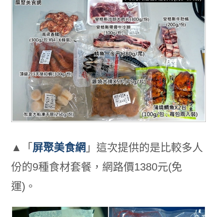
▲「
屏聚美食網
」這次提供的是比較多人
份的9種食材套餐，網路價1380元(免
運)。