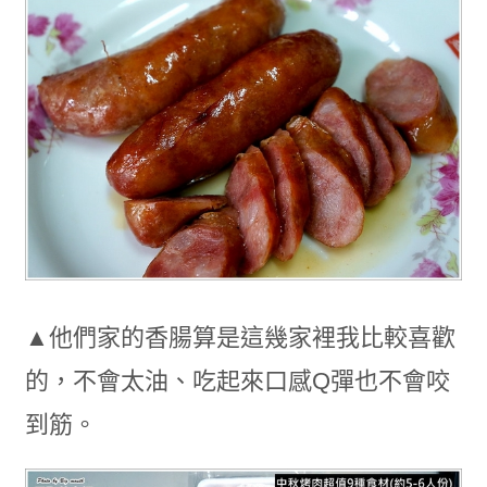
▲他們家的香腸算是這幾家裡我比較喜歡
的，不會太油、吃起來口感Q彈也不會咬
到筋。