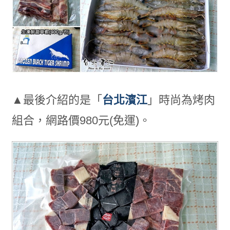
▲最後介紹的是「
台北濱江
」時尚為烤肉
組合，網路價980元(免運)。