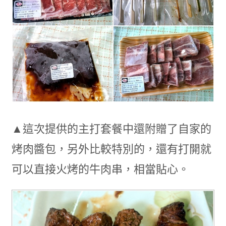
▲這次提供的主打套餐中還附贈了自家的
烤肉醬包，另外比較特別的，還有打開就
可以直接火烤的牛肉串，相當貼心。