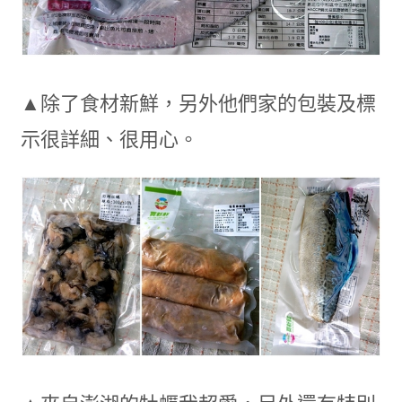
▲除了食材新鮮，另外他們家的包裝及標
示很詳細、很用心。