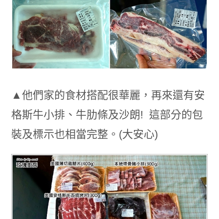
▲他們家的食材搭配很華麗，再來還有安
格斯牛小排、牛肋條及沙朗! 這部分的包
裝及標示也相當完整。(大安心)