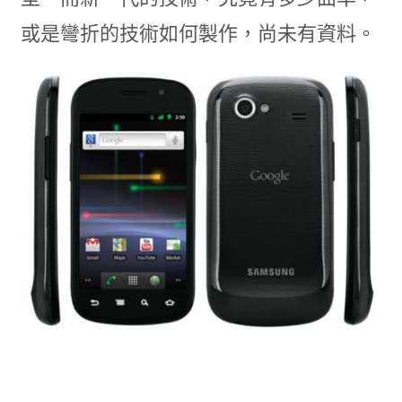
或是彎折的技術如何製作，尚未有資料。