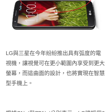
LG與三星在今年紛紛推出具有弧度的電
視機，讓視覺可在更小範圍內享受到更大
螢幕，而這曲面的設計，也將實現在智慧
型手機上。