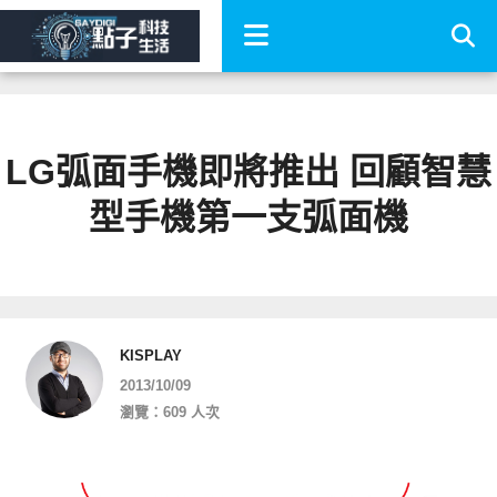
LG弧面手機即將推出 回顧智慧
型手機第一支弧面機
KISPLAY
2013/10/09
瀏覽：609 人次