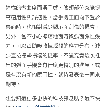
這樣的微曲度而讓手感、臉頰部位感覺提
高適用性與舒適性，當手機正面向下置於
桌面時，也相對減少顯示面刮傷的機會。
另外，當不小心摔落地面時微弧面彈性張
力，可以幫助吸收掉瞬間的應力分布，減
少直接撞擊損壞的機率。不過究竟這次推
出的弧面手機會有什麼更特別的進展，或
是有沒有新的應用性，就待發表後一同來
期待。
想要知道更多更快的科技訊息嗎？還不快