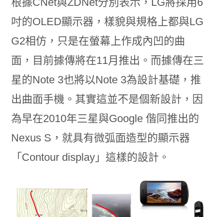
根據CNet與ZDNet分別表示，LG將採用6
吋的OLED顯示器，樣貌與規格上都與LG
G2相仿，只是在螢幕上作成內凹的曲
面，目前據傳將在11月推出。而據傳在三
星的Note 3也將以Note 3為設計基礎，推
出曲面手機。其實這並不是個新設計，因
為早在2010年三星與Google 偕同推出的
Nexus S，就具有微弧面造型的顯示器
「Contour display」這樣的設計。