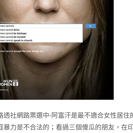
路透社網路票選中-阿富汗是最不適合女性居住
庭暴力是不合法的；看過三個傻瓜的朋友，在