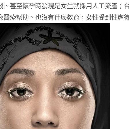
錢、甚至懷孕時發現是女生就採用人工流產；台
麼醫療幫助、也沒有什麼教育，女性受到性虐待