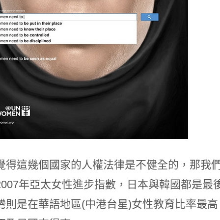
覺得這幾個國家的人權法律是不健全的，那我
2007年亞太女性進步指數，日本與韓國都是
灣則是在華語地區(中港台星)女性教育比率最