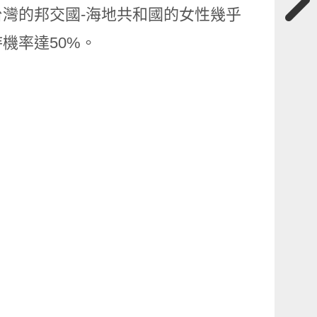
灣的邦交國-海地共和國的女性幾乎
機率達50%。