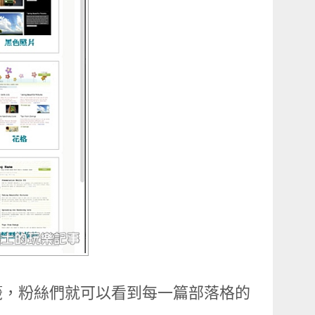
籤，粉絲們就可以看到每一篇部落格的