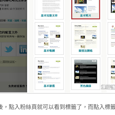
後，點入粉絲頁就可以看到標籤了，而點入標