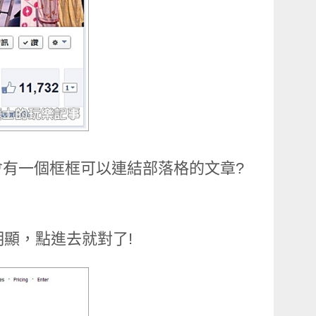
會有一個框框可以連結部落格的文章?
明顯，點進去就對了!