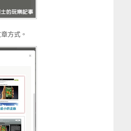
文章方式。