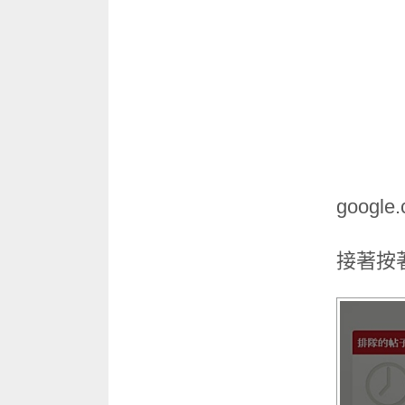
google
接著按