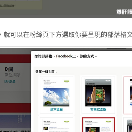
，就可以在粉絲頁下方選取你要呈現的部落格