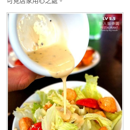
可見店家用心之處。