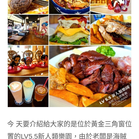
今 天要介紹給大家的是位於黃金三角窗位
置的LV5.5新人類樂園，由於老闆是海賊