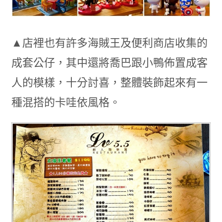
▲店裡也有許多海賊王及便利商店收集的
成套公仔，其中還將喬巴跟小鴨佈置成客
人的模樣，十分討喜，整體裝飾起來有一
種混搭的卡哇依風格。