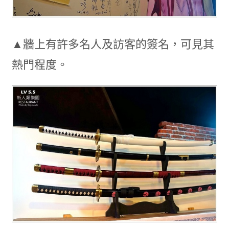
▲牆上有許多名人及訪客的簽名，可見其
熱門程度。