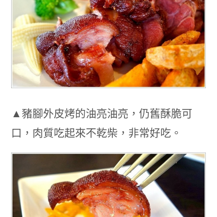
▲豬腳外皮烤的油亮油亮，仍舊酥脆可
口，肉質吃起來不乾柴，非常好吃。