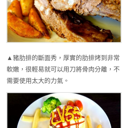
▲豬肋排的斷面秀，厚實的肋排烤到非常
軟嫩，很輕易就可以用刀將骨肉分離，不
需要使用太大的力氣。