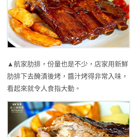
▲航家肋排，份量也是不少，店家用新鮮
肋排下去醃漬後烤，醬汁烤得非常入味，
看起來就令人食指大動。