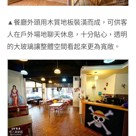
▲餐廳外頭用木質地板裝潢而成，可供客
人在戶外場地聊天休息，十分貼心，透明
的大玻璃讓整體空間看起來更為寬敞。