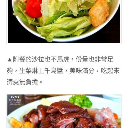
▲附餐的沙拉也不馬虎，份量也非常足
夠，生菜淋上千島醬，美味滿分，吃起來
清爽無負擔。