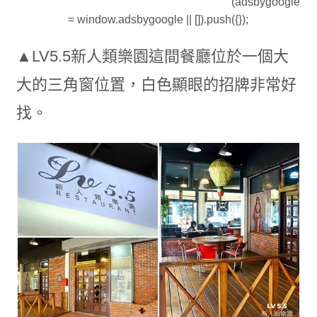
(adsbygoogle
= window.adsbygoogle || []).push({});
▲LV5.5新人類樂園這間餐廳位於一個大
大的三角窗位置，白色顯眼的招牌非常好
找。