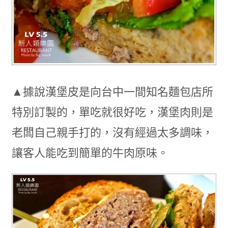
▲據說漢堡皮是向台中一間知名麵包店所
特別訂製的，單吃就很好吃，漢堡肉則是
老闆自己親手打的，沒有經過太多調味，
讓客人能吃到簡單的牛肉原味。