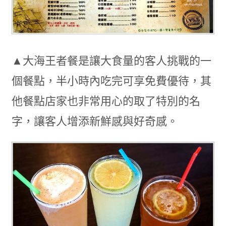
▲大海王者餐是讓大食量的客人挑戰的一
個餐點，半小時內吃完可享免費優待，其
他餐點店家也非常用心的取了特別的名
字，讓客人增添新鮮感與好奇感。