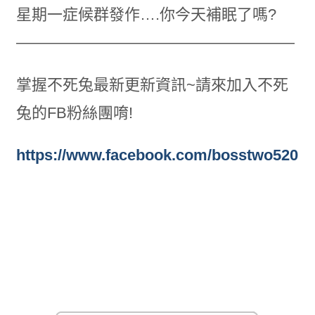
星期一症候群發作….你今天補眠了嗎?
——————————————————
掌握不死兔最新更新資訊~請來加入不死
兔的FB粉絲團唷!
https://www.facebook.com/bosstwo520