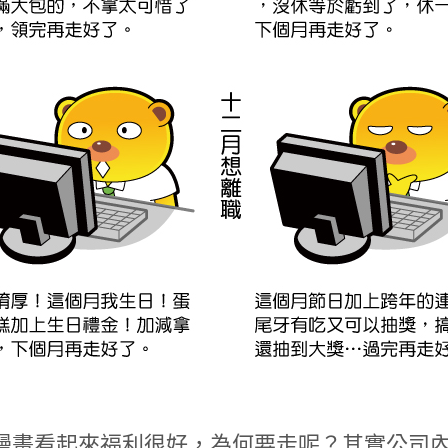
漫畫看起來福利很好，為何要走呢？其實公司