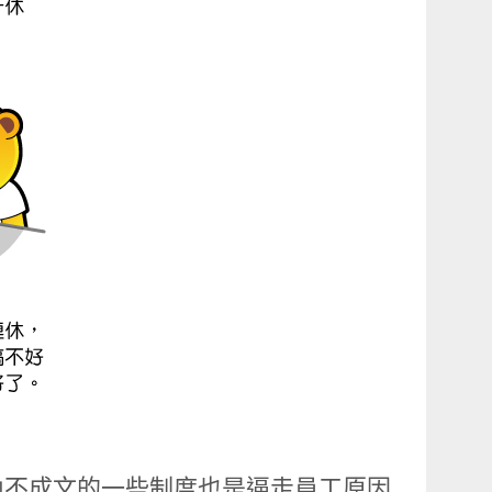
內不成文的一些制度也是逼走員工原因