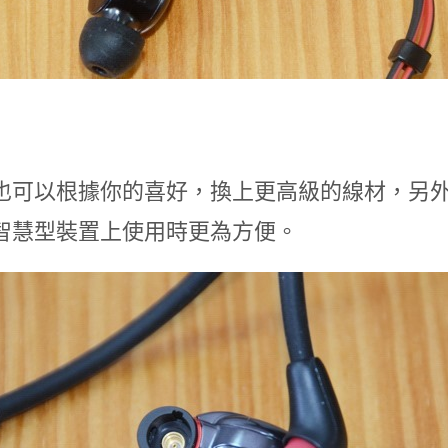
也可以根據你的喜好，換上更高級的線材，另
智慧型裝置上使用時更為方便。