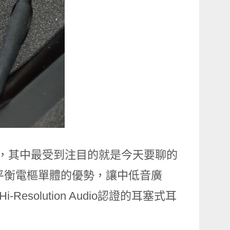
耳機，其中最受到注目的就是今天要聊的
音域平衡電樞單體的優勢，讓中低音廣
Resolution Audio認證的耳塞式耳