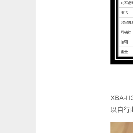
XBA
以自行