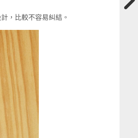
設計，比較不容易糾結。