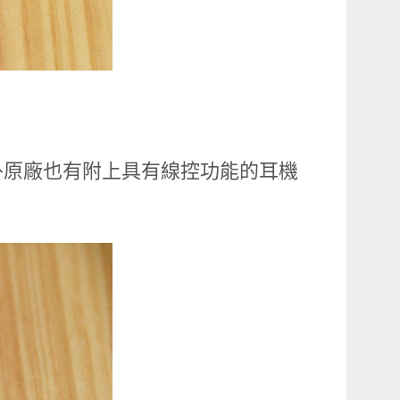
外原廠也有附上具有線控功能的耳機