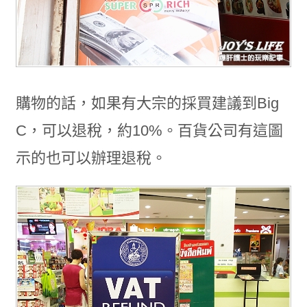
購物的話，如果有大宗的採買建議到Big
C，可以退稅，約10%。百貨公司有這圖
示的也可以辦理退稅。