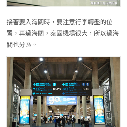
接著要入海關時，要注意行李轉盤的位
置，再過海關，泰國機場很大，所以過海
關也分區。