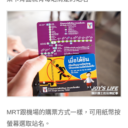
MRT跟機場的購票方式一樣，可用紙幣按
螢幕選取站名。