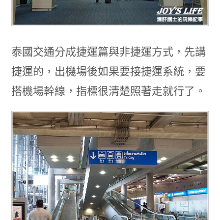
泰國交通分成捷運篇與非捷運方式，先講
捷運的，出機場後如果要接捷運系統，要
搭機場幹線，指標很清楚照著走就行了。