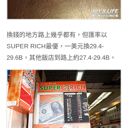
換錢的地方路上幾乎都有，但匯率以
SUPER RICH最優，一美元換29.4-
29.6B，其他飯店到路上約27.4-29.4B。