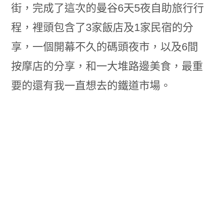
街，完成了這次的曼谷6天5夜自助旅行行
程，裡頭包含了3家飯店及1家民宿的分
享，一個開幕不久的碼頭夜市，以及6間
按摩店的分享，和一大堆路邊美食，最重
要的還有我一直想去的鐵道市場。