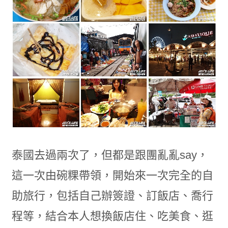
泰國去過兩次了，但都是跟團亂亂say，
這一次由碗粿帶領，開始來一次完全的自
助旅行，包括自己辦簽證、訂飯店、喬行
程等，結合本人想換飯店住、吃美食、逛