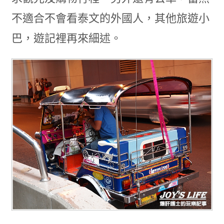
不適合不會看泰文的外國人，其他旅遊小
巴，遊記裡再來細述。