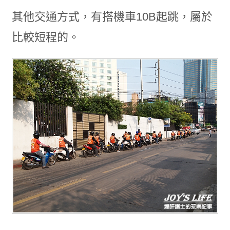
其他交通方式，有搭機車10B起跳，屬於
比較短程的。