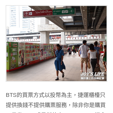
BTS的買票方式以投幣為主，捷運櫃檯只
提供換錢不提供購票服務，除非你是購買