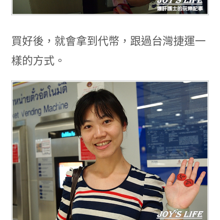
買好後，就會拿到代幣，跟過台灣捷運一
樣的方式。