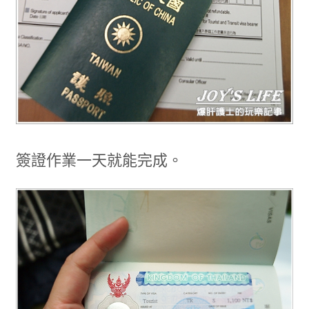
簽證作業一天就能完成。