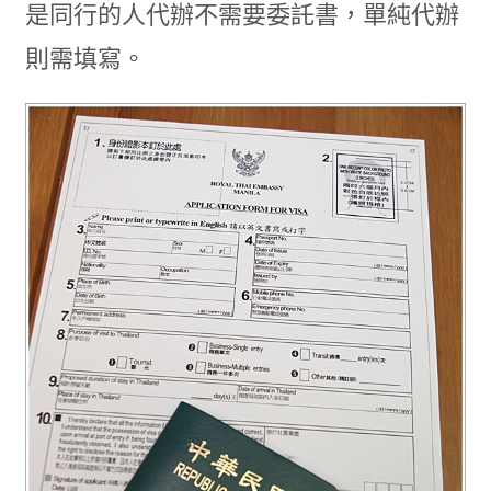
是同行的人代辦不需要委託書，單純代辦
則需填寫。