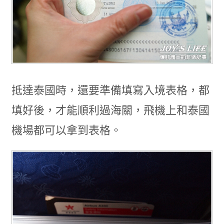
抵達泰國時，還要準備填寫入境表格，都
填好後，才能順利過海關，飛機上和泰國
機場都可以拿到表格。