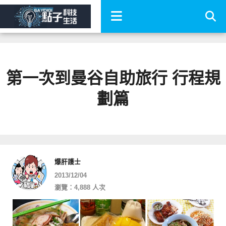
第一次到曼谷自助旅行 行程規
劃篇
爆肝護士
2013/12/04
瀏覽：4,888 人次