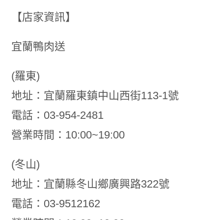
【店家資訊】
宜蘭鴨肉送
(羅東)
地址：宜蘭羅東鎮中山西街113-1號
電話：03-954-2481
營業時間：10:00~19:00
(冬山)
地址：宜蘭縣冬山鄉廣興路322號
電話：03-9512162