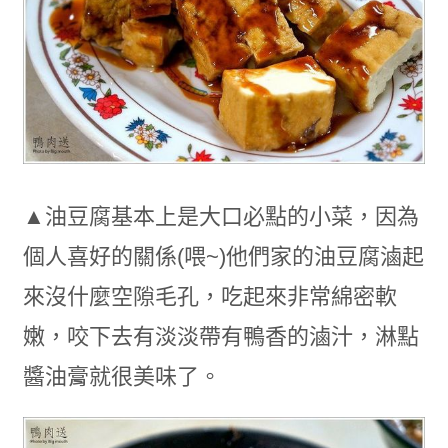
▲油豆腐基本上是大口必點的小菜，因為
個人喜好的關係(喂~)他們家的油豆腐滷起
來沒什麼空隙毛孔，吃起來非常綿密軟
嫩，咬下去有淡淡帶有鴨香的滷汁，淋點
醬油膏就很美味了。