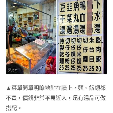
▲菜單簡單明瞭地貼在牆上，麵、飯類都
不貴，價錢非常平易近人，還有湯品可做
搭配。