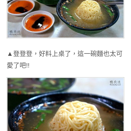
▲登登登，好料上桌了，這一碗麵也太可
愛了吧!!