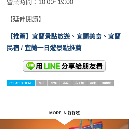
營業時間：10:00~19:00
【延伸閱讀】
【推薦】宜蘭景點旅遊、宜蘭美食、宜蘭
民宿 / 宜蘭一日遊景點推薦
RELATED ITEMS
冬山
宜蘭
小吃
布丁麵
羅東
鴨肉送
MORE IN 好好吃