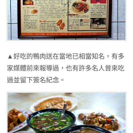
▲好吃的鴨肉送在當地已相當知名，有多
家媒體前來報導過，也有許多名人曾來吃
過並留下簽名紀念。