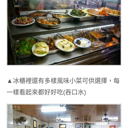
▲冰櫃裡還有多樣風味小菜可供選擇，每
一樣看起來都好好吃(吞口水)