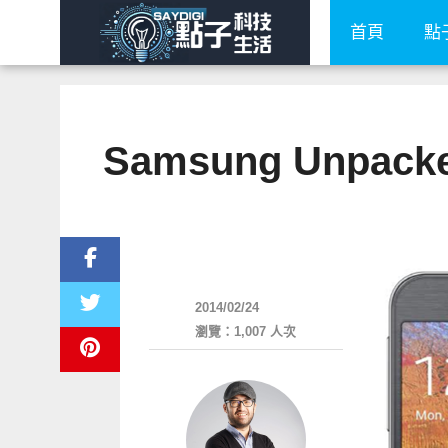
首頁
點
Samsung Unpac
展場速報
2014/02/24
瀏覽：1,007 人次