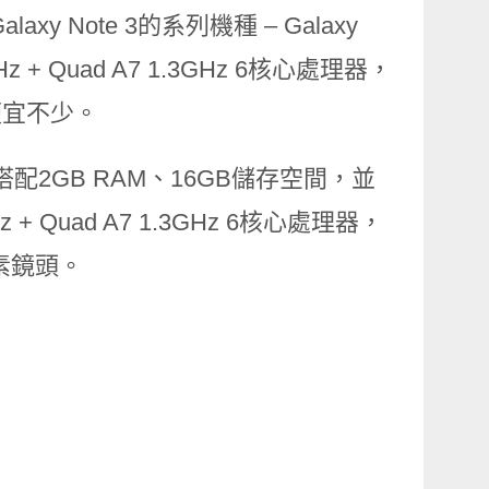
y Note 3的系列機種 – Galaxy
z + Quad A7 1.3GHz 6核心處理器，
便宜不少。
螢幕，搭配2GB RAM、16GB儲存空間，並
 + Quad A7 1.3GHz 6核心處理器，
素鏡頭。