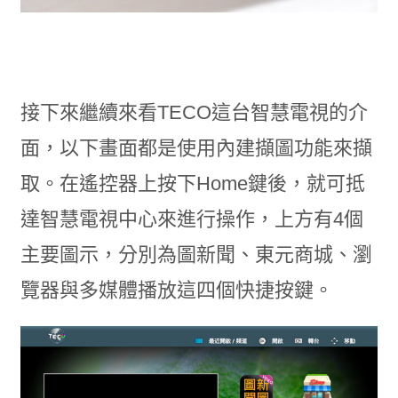
接下來繼續來看TECO這台智慧電視的介
面，以下畫面都是使用內建擷圖功能來擷
取。在遙控器上按下Home鍵後，就可抵
達智慧電視中心來進行操作，上方有4個
主要圖示，分別為圖新聞、東元商城、瀏
覽器與多媒體播放這四個快捷按鍵。