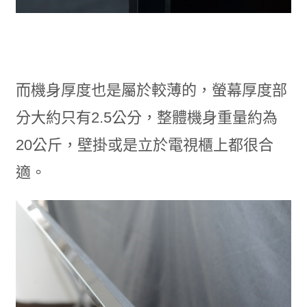
而機身厚度也是屬於較薄的，螢幕厚度部
分大約只有2.5公分，整體機身重量約為
20公斤，壁掛或是立於電視櫃上都很合
適。