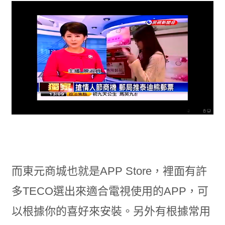
而東元商城也就是APP Store，裡面有許
多TECO選出來適合電視使用的APP，可
以根據你的喜好來安裝。另外有根據常用