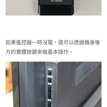
如果遙控器一時沒電，還可以透過機身後
方的實體按鍵來做基本操作。