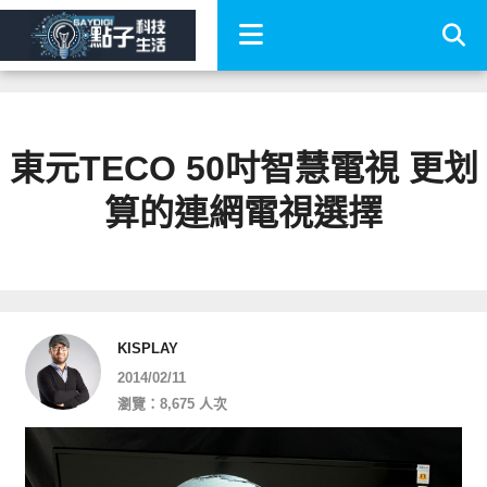
東元TECO 50吋智慧電視 更划
算的連網電視選擇
KISPLAY
2014/02/11
瀏覽：8,675 人次