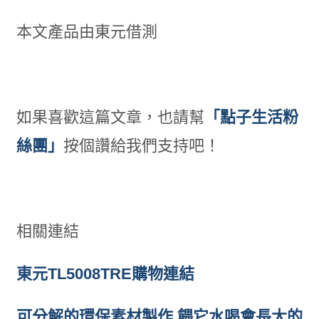
本文產品由東元借測
如果喜歡這篇文章，也請幫
「點子生活粉
絲團」
按個讚給我們支持吧！
相關連結
東元TL5008TRE購物連結
可分解的環保素材製作 餵它水喝會長大的