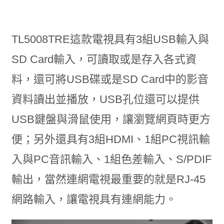
TL5008TRE這款電視具有3組USB輸入與
SD Card輸入，可讀取或是存入各式資
料，還可將USB碟或是SD Card中的影音
資料讀出並播放，USB孔位還可以提供
USB鍵盤與滑鼠使用，讓瀏覽網頁時更方
便；另外還具有3組HDMI、1組PC視訊輸
入與PC音訊輸入、1組色差輸入、S/PDIF
輸出，當然連網電視最重要的就是RJ-45
網路輸入，讓電視具有連網能力。