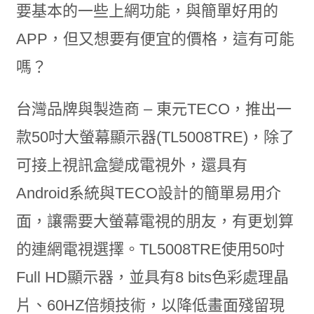
要基本的一些上網功能，與簡單好用的
APP，但又想要有便宜的價格，這有可能
嗎？
台灣品牌與製造商 – 東元TECO，推出一
款50吋大螢幕顯示器(TL5008TRE)，除了
可接上視訊盒變成電視外，還具有
Android系統與TECO設計的簡單易用介
面，讓需要大螢幕電視的朋友，有更划算
的連網電視選擇。TL5008TRE使用50吋
Full HD顯示器，並具有8 bits色彩處理晶
片、60HZ倍頻技術，以降低畫面殘留現