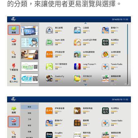
的分類，來讓使用者更易瀏覽與選擇。