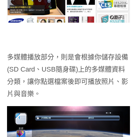
多媒體播放部分，則是會根據你儲存設備
(SD Card、USB隨身碟)上的多媒體資料
分類，讓你點選檔案後即可播放照片、影
片與音樂。