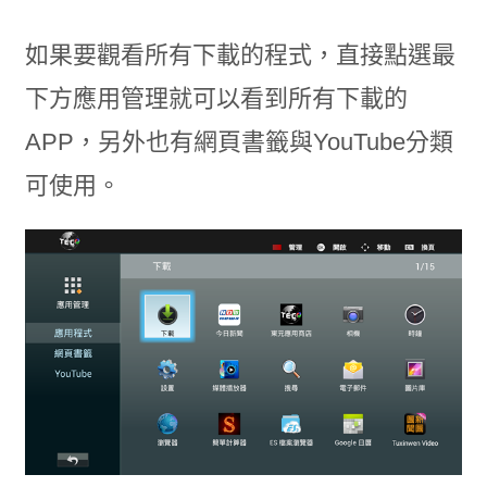
如果要觀看所有下載的程式，直接點選最
下方應用管理就可以看到所有下載的
APP，另外也有網頁書籤與YouTube分類
可使用。