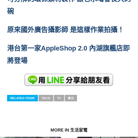
碗
原來國外廣告攝影師 是這樣作業拍攝！
港台第一家AppleShop 2.0 內湖旗艦店即
將登場
RELATED ITEMS
TECO
TV
東元
MORE IN 生活家電