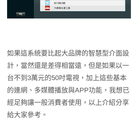
如果這系統要比起大品牌的智慧型介面設
計，當然還是差得相當遠，但是如果以一
台不到3萬元的50吋電視，加上這些基本
的連網、多媒體播放與APP功能，我想已
經足夠讓一般消費者使用，以上介紹分享
給大家參考。