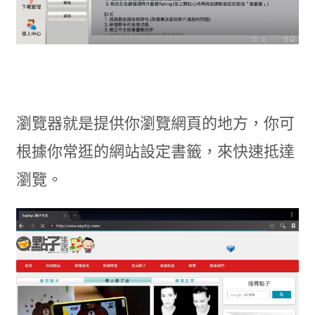
瀏覽器就是提供你瀏覽網頁的地方，你可
根據你常逛的網站設定書籤，來快速抵達
瀏覽。