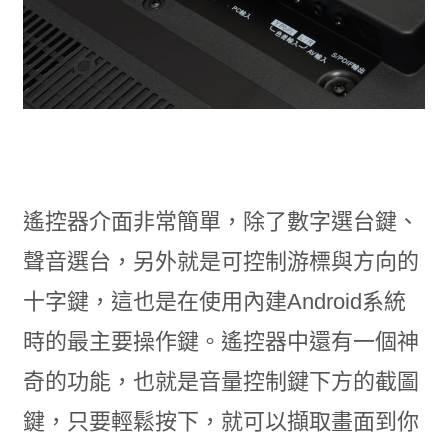
遙控器介面非常簡單，除了數字選台鍵、
聲音選台，另外就是可控制游標與方向的
十字鍵，這也是在使用內建Android系統
時的最主要操作鍵。遙控器中還有一個神
奇的功能，也就是音量控制鍵下方的截圖
鍵，只要輕鬆按下，就可以擷取畫面到你