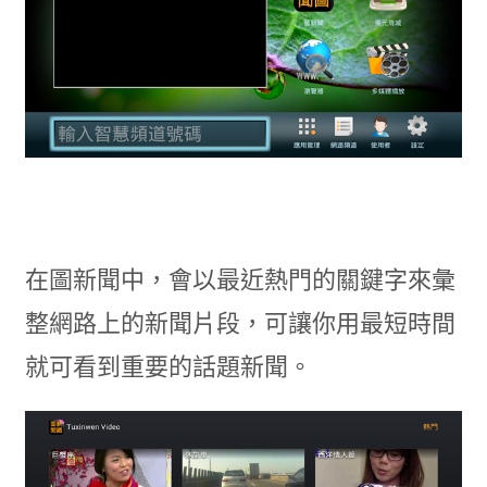
在圖新聞中，會以最近熱門的關鍵字來彙
整網路上的新聞片段，可讓你用最短時間
就可看到重要的話題新聞。