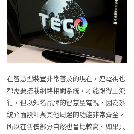
在智慧型裝置非常普及的現在，連電視也
都需要搭載網路相關系統，才能跟得上流
行，但以知名品牌的智慧型電視，因為系
統介面設計與其他周邊的功能非常齊全，
所以在售價部分自然也會比較高。如果只