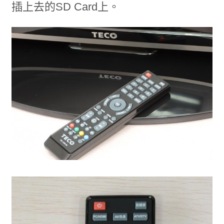
插上去的SD Card上。