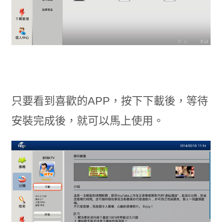
只要看到喜歡的APP，按下下載後，等待
安裝完成後，就可以馬上使用。