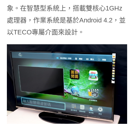
象。在智慧型系統上，搭載雙核心1GHz
處理器，作業系統是基於Android 4.2，並
以TECO專屬介面來設計。