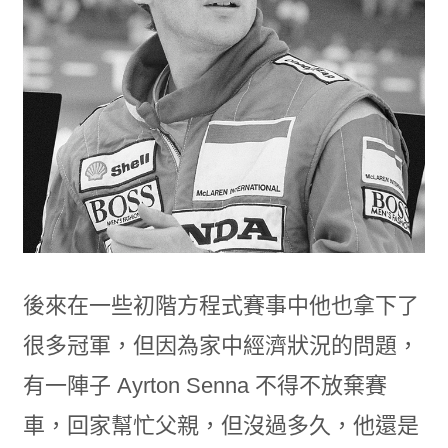
後來在一些初階方程式賽事中他也拿下了
很多冠軍，但因為家中經濟狀況的問題，
有一陣子 Ayrton Senna 不得不放棄賽
車，回家幫忙父親，但沒過多久，他還是