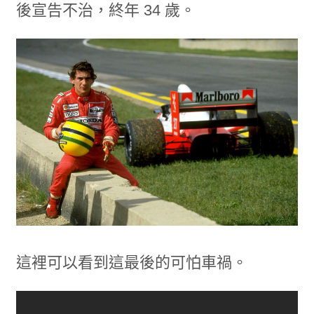
後宣告不治，終年 34 歲。
這裡可以看到這最後的可怕車禍。