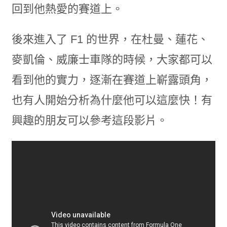
回到他熱愛的賽道上。
後來進入了 F1 的世界，在杜曼、蓮花、
麥凱倫、威廉士車隊的時候，大家都可以
看到他的實力，逐漸在賽道上嶄露頭角，
也有人開始分析為什麼他可以這麼快！有
興趣的朋友可以參考這段影片。