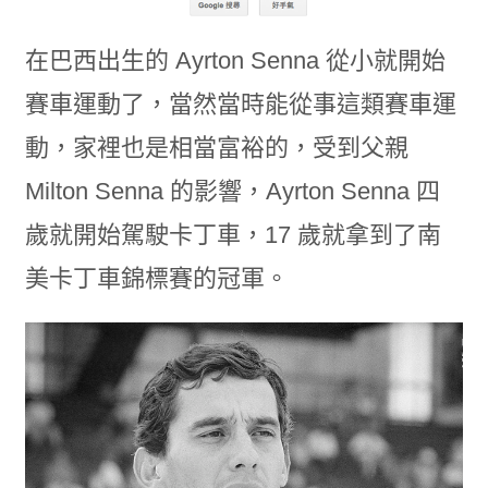
在巴西出生的 Ayrton Senna 從小就開始
賽車運動了，當然當時能從事這類賽車運
動，家裡也是相當富裕的，受到父親
Milton Senna 的影響，Ayrton Senna 四
歲就開始駕駛卡丁車，17 歲就拿到了南
美卡丁車錦標賽的冠軍。