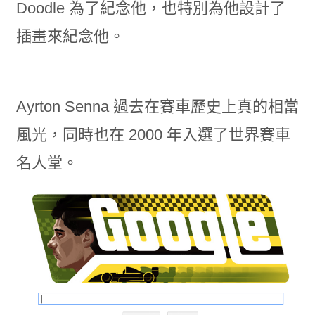
Doodle 為了紀念他，也特別為他設計了
插畫來紀念他。
Ayrton Senna 過去在賽車歷史上真的相當
風光，同時也在 2000 年入選了世界賽車
名人堂。