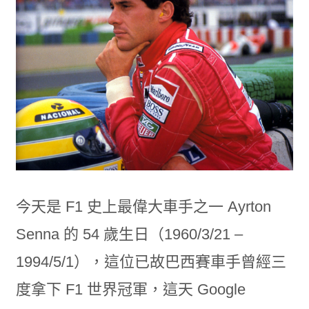
今天是 F1 史上最偉大車手之一 Ayrton
Senna 的 54 歲生日（1960/3/21 –
1994/5/1），這位已故巴西賽車手曾經三
度拿下 F1 世界冠軍，這天 Google