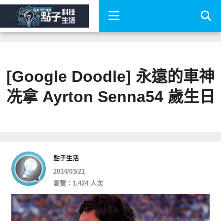
[Google Doodle] 永遠的車神
冼拿 Ayrton Senna54 歲生日
點子生活
2014/03/21
瀏覽：1,424 人次