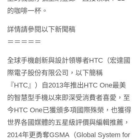
的咖啡一杯。
詳情請參閱以下新聞稿
＝＝＝＝＝
全球手機創新與設計領導者HTC（宏達國
際電子股份有限公司，以下簡稱
『HTC』）自2013年推出HTC One最美
的智慧型手機以來即深受消費者喜愛，至
今HTC One已獲頒多項國際殊榮，也獲得
世界各國媒體的五星級評價與編輯推薦，
2014年更勇奪GSMA（Global System for