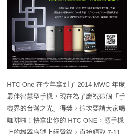
HTC One 在今年拿到了 2014 MWC 年度
最佳智慧型手機，現在為了慶祝這個「手
機界的台灣之光」得獎，這次要請大家喝
咖啡啦！快拿出你的 HTC ONE，憑手機
上的機器序號上網登錄，直接領取 7-11