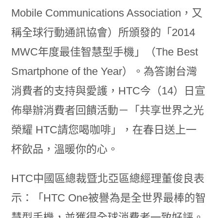
Mobile Communications Association，又
稱全球行動通訊協會）所頒發的「2014
MWC年度最佳智慧型手機」（The Best
Smartphone of the Year）。為答謝台灣
消費者的支持與愛護，HTC今（14）日宣
佈舉辦消費者回饋活動－「共享世界之光
榮耀 HTC請您喝咖啡」，在春日送上一
杯飲品，溫暖你的心。
HTC中國區總裁暨北亞區總經理董俊良表
示：「HTC One被譽為是全世界最棒的智
慧型手機，並獲得全球消費者一致好評。