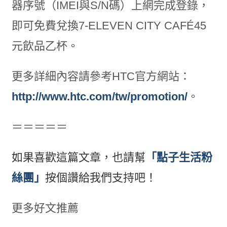
器序號（IMEI與S/N碼）上網完成登錄，
即可免費兌換7-ELEVEN CITY CAFÉ45
元飲品乙杯。
更多詳細內容請參考HTC官方網站：
http://www.htc.com/tw/promotion/
。
＝＝＝＝＝
如果喜歡這篇文章，也請幫
「點子生活粉
絲團」
按個讚給我們支持吧！
更多好文推薦