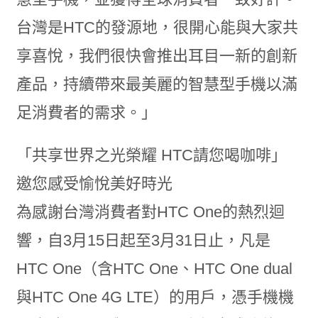
台灣是HTC的發源地，很開心能與大家共
享喜悅，我們很快會推出耳目一新的創新
產品，持續帶來最美麗的智慧型手機以滿
足消費者的需求。」
「共享世界之光榮耀 HTC請您喝咖啡」
邀您感受愉悅美好時光
為感謝台灣消費者對HTC One的熱烈迴
響，自3月15日起至3月31日止，凡是
HTC One（含HTC One、HTC One dual
與HTC One 4G LTE）的用戶，憑手機機