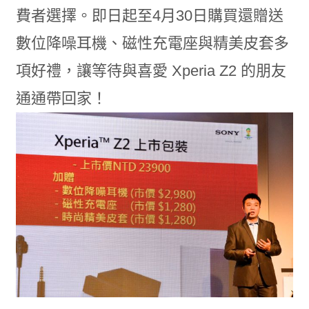
費者選擇。即日起至4月30日購買還贈送
數位降噪耳機、磁性充電座與精美皮套多
項好禮，讓等待與喜愛 Xperia Z2 的朋友
通通帶回家！