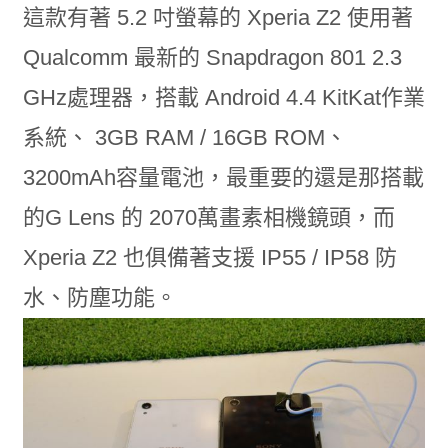
這款有著 5.2 吋螢幕的 Xperia Z2 使用著
Qualcomm 最新的 Snapdragon 801 2.3
GHz處理器，搭載 Android 4.4 KitKat作業
系統、 3GB RAM / 16GB ROM、
3200mAh容量電池，最重要的還是那搭載
的G Lens 的 2070萬畫素相機鏡頭，而
Xperia Z2 也俱備著支援 IP55 / IP58 防
水、防塵功能。