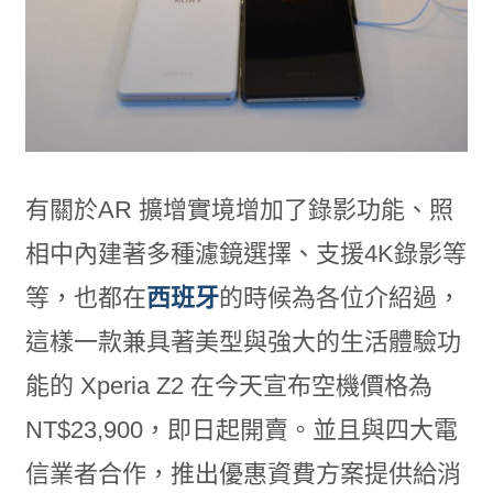
有關於AR 擴增實境增加了錄影功能、照
相中內建著多種濾鏡選擇、支援4K錄影等
等，也都在
西班牙
的時候為各位介紹過，
這樣一款兼具著美型與強大的生活體驗功
能的 Xperia Z2 在今天宣布空機價格為
NT$23,900，即日起開賣。並且與四大電
信業者合作，推出優惠資費方案提供給消