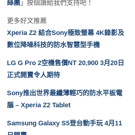
絲團
」按個讚給我們支持吧！
更多好文推薦
Xperia Z2 結合Sony極致螢幕 4K錄影及
數位降噪科技的防水智慧型手機
LG G Pro 2空機售價NT 20,900 3月20日
正式開賣令人期待
Sony推出世界最纖薄輕巧的防水平板電
腦 – Xperia Z2 Tablet
Samsung Galaxy S5登台動手玩 4月11