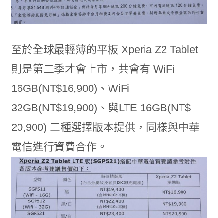
至於全球最輕薄的平板 Xperia Z2 Tablet
則是第二季才會上市，共會有 WiFi
16GB(NT$16,900)、WiFi
32GB(NT$19,900)、與LTE 16GB(NT$
20,900) 三種選擇版本提供，同樣與中華
電信進行資費合作。