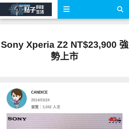
Sony Xperia Z2 NT$23,900 強
勢上市
CANDICE
2014/03/24
瀏覽：3,042 人次