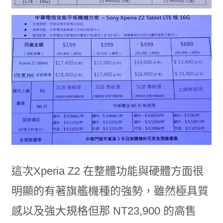
這次Xperia Z2 在整體功能與硬體方面很
明顯的有著旗艦機種的強勢，雖然極具質
感以及強大規格但那 NT23,900 的高售