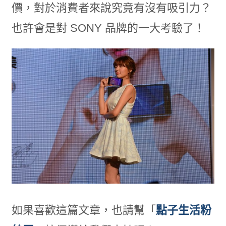
價，對於消費者來說究竟有沒有吸引力？
也許會是對 SONY 品牌的一大考驗了！
如果喜歡這篇文章，也請幫「
點子生活粉