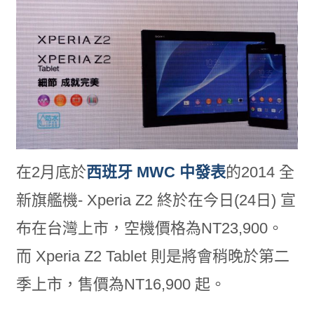
在2月底於
西班牙 MWC 中發表
的2014 全
新旗艦機- Xperia Z2 終於在今日(24日) 宣
布在台灣上市，空機價格為NT23,900。
而 Xperia Z2 Tablet 則是將會稍晚於第二
季上市，售價為NT16,900 起。