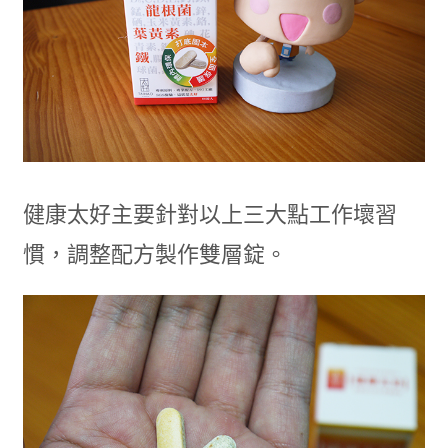
健康太好主要針對以上三大點工作壞習
慣，調整配方製作雙層錠。