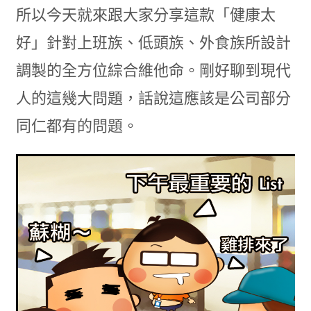
所以今天就來跟大家分享這款「健康太
好」針對上班族、低頭族、外食族所設計
調製的全方位綜合維他命。剛好聊到現代
人的這幾大問題，話說這應該是公司部分
同仁都有的問題。