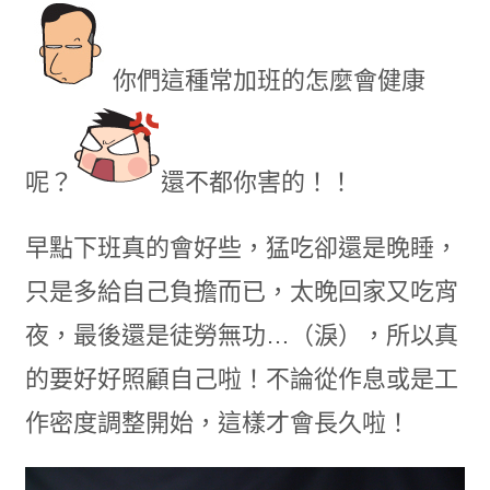
你們這種常加班的怎麼會健康
呢？
還不都你害的！！
早點下班真的會好些，猛吃卻還是晚睡，
只是多給自己負擔而已，太晚回家又吃宵
夜，最後還是徒勞無功…（淚），所以真
的要好好照顧自己啦！不論從作息或是工
作密度調整開始，這樣才會長久啦！