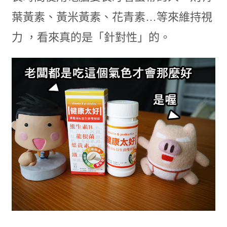
葉黃素、黃米黃素、花青素…等來維持視
力 ，看來真的是「針對性」的。