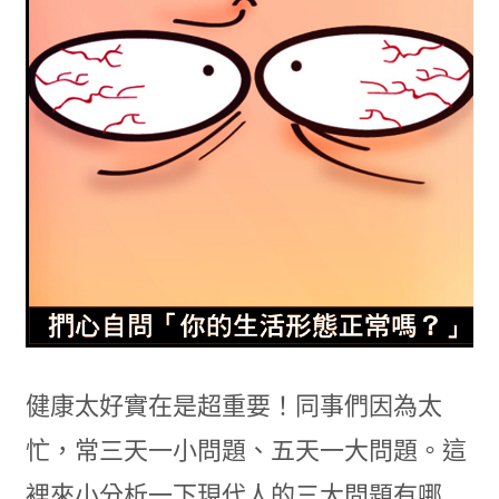
健康太好實在是超重要！同事們因為太
忙，常三天一小問題、五天一大問題。這
裡來小分析一下現代人的三大問題有哪