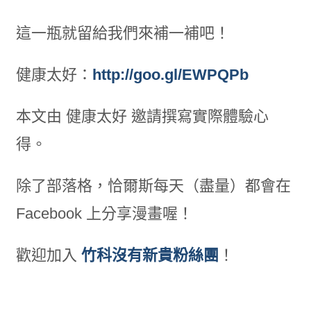
這一瓶就留給我們來補一補吧！
健康太好：
http://goo.gl/EWPQPb
本文由 健康太好 邀請撰寫實際體驗心
得。
除了部落格，恰爾斯每天（盡量）都會在
Facebook 上分享漫畫喔！
歡迎加入
竹科沒有新貴粉絲團
！