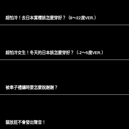
超怕冷！去日本賞櫻該怎麼穿好？（8～22度VER.）
超怕冷女生！冬天的日本該怎麼穿好？（-2～5度VER.）
被車子禮讓時要怎麼說謝謝？
貓放屁不會發出聲音！