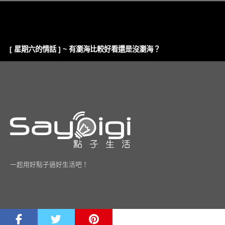
[ 星期六的情話 ] ~ 有瀏海比較好看還是沒瀏海？
一起用好點子過好生活吧！