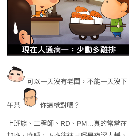
可以一天沒有老闆，不能一天沒下
午茶
你這樣對嗎？
上班族、工程師、RD、PM…真的常常在
加班、晚睡，下班往往已經是夜深人靜，