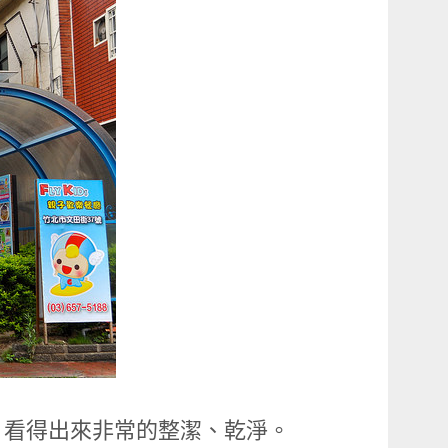
，看得出來非常的整潔、乾淨。