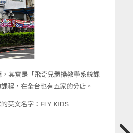
廳，其實是「飛奇兒體操教學系統課
的課程，在全台也有五家的分店。
文名字：FLY KIDS