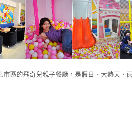
北市區的飛奇兒親子餐廳，是假日、大熱天、