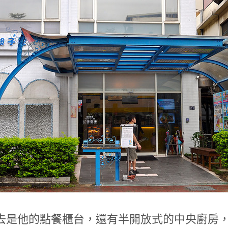
去是他的點餐櫃台，還有半開放式的中央廚房