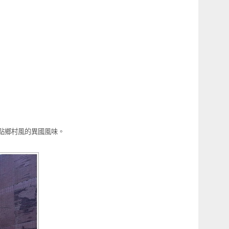
有一點鄉村風的異國風味。