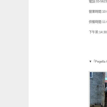
電話:03-5623
營業時間:10:
供餐時間:11:0
下午茶:14:30
▼「Pege