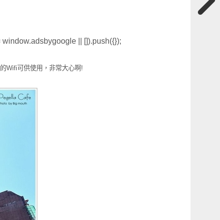
window.adsbygoogle || []).push({});
的Wifi可供使用，非常大心啊!