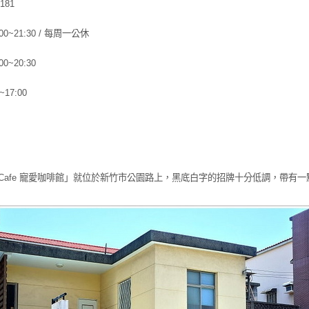
181
00~21:30 / 每周一公休
0~20:30
~17:00
lla Cafe 寵愛咖啡館」就位於新竹市公園路上，黑底白字的招牌十分低調，帶