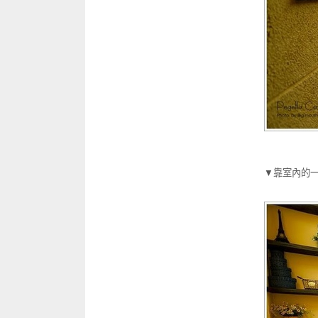
▼靠室內的