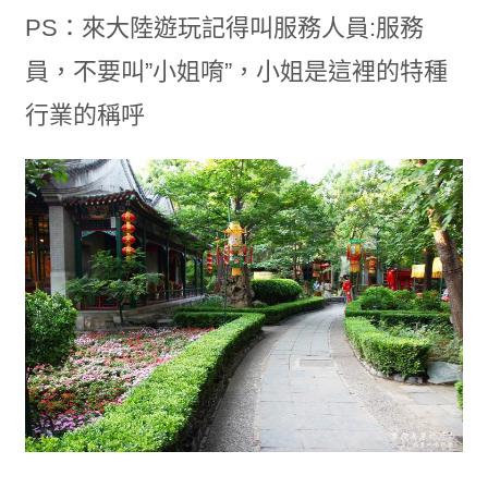
PS：來大陸遊玩記得叫服務人員:服務
員，不要叫”小姐唷”，小姐是這裡的特種
行業的稱呼