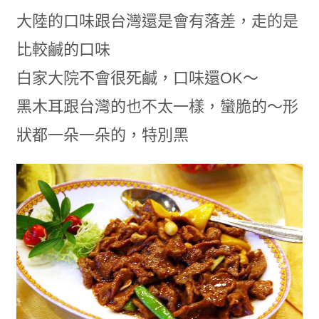
大陸的口味跟台灣還是會有落差，走的是
比較鹹的口味
白家大院不會很死鹹，口味還OK～
黑木耳跟台灣的也不太一樣，蠻脆的～形
狀都一朵一朵的，特別黑