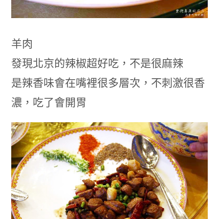
羊肉
發現北京的辣椒超好吃，不是很麻辣
是辣香味會在嘴裡很多層次，不刺激很香
濃，吃了會開胃