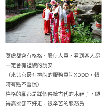
隨處都會有格格、服侍人員，看到客人都
一定會有禮貌的請安
（來北京最有禮貌的服務員阿XDDD，頓
時有點不習慣）
格格的腳都是踩個傳統古代的木鞋子，顯
得高挑卻不好走，很辛苦的服務員