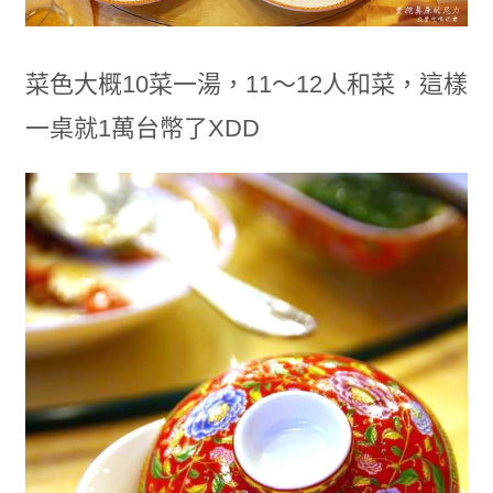
菜色大概10菜一湯，11～12人和菜，這樣
一桌就1萬台幣了XDD