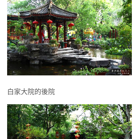
白家大院的後院