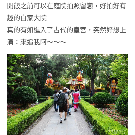
開飯之前可以在庭院拍照留戀，好拍好有
趣的白家大院
真的有如進入了古代的皇宮，突然好想上
演：來追我阿～～～