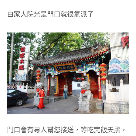
白家大院光是門口就很氣派了
門口會有專人幫您接送，等吃完飯天黑，