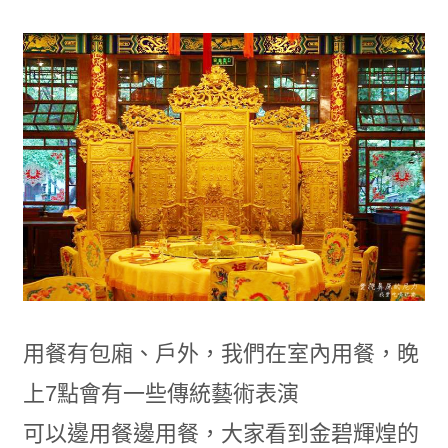
用餐有包廂、戶外，我們在室內用餐，晚
上7點會有一些傳統藝術表演
可以邊用餐邊用餐，大家看到金碧輝煌的