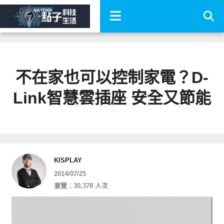
不在家也可以控制家電？D-
Link智慧雲插座 安全又節能
KISPLAY
2014/07/25
瀏覽：30,378 人次