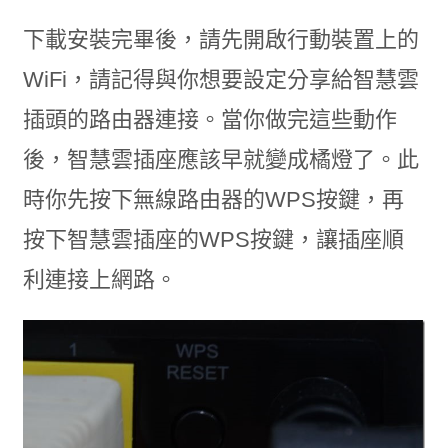
下載安裝完畢後，請先開啟行動裝置上的
WiFi，請記得與你想要設定分享給智慧雲
插頭的路由器連接。當你做完這些動作
後，智慧雲插座應該早就變成橘燈了。此
時你先按下無線路由器的WPS按鍵，再
按下智慧雲插座的WPS按鍵，讓插座順
利連接上網路。