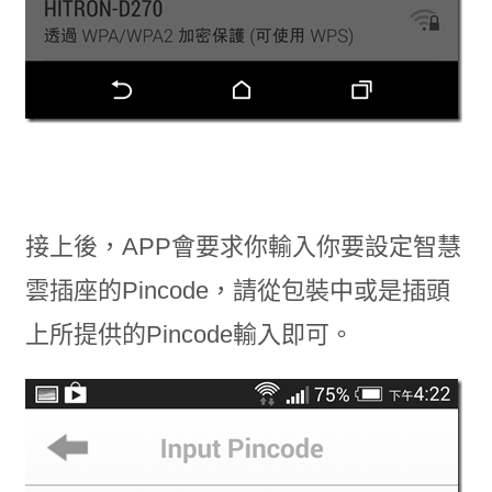
接上後，APP會要求你輸入你要設定智慧
雲插座的Pincode，請從包裝中或是插頭
上所提供的Pincode輸入即可。