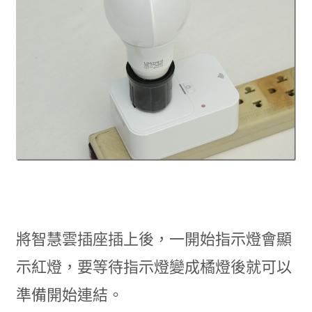
將智慧雲插座插上後，一開始指示燈會顯
示紅燈，要等待指示燈變成橘燈後就可以
準備開始連結。