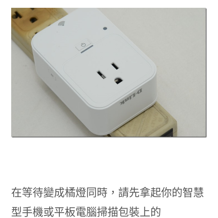
在等待變成橘燈同時，請先拿起你的智慧
型手機或平板電腦掃描包裝上的