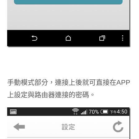
手動模式部分，連接上後就可直接在APP
上設定與路由器連接的密碼。