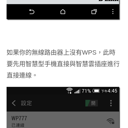
如果你的無線路由器上沒有WPS，此時
要先用智慧型手機直接與智慧雲插座進行
直接連線。