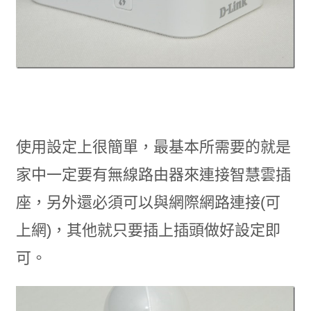
使用設定上很簡單，最基本所需要的就是
家中一定要有無線路由器來連接智慧雲插
座，另外還必須可以與網際網路連接(可
上網)，其他就只要插上插頭做好設定即
可。