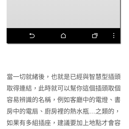
當一切就緒後，也就是已經與智慧型插頭
取得連結，此時就可以幫你這個插頭取個
容易辨識的名稱，例如客廳中的電燈、書
房中的電扇、廚房裡的熱水瓶…之類的，
如果有多組插座，建議要加上地點才會容