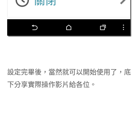
設定完畢後，當然就可以開始使用了，底
下分享實際操作影片給各位。