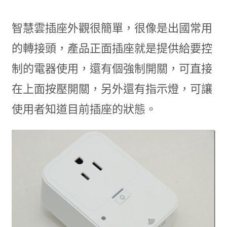
智慧雲插座外觀很簡單，很像是出國常用
的轉接頭，產品正面插座就是提供給要控
制的電器使用，還有個強制開關，可直接
在上面按壓開關，另外還有指示燈，可讓
使用者知道目前插座的狀態。