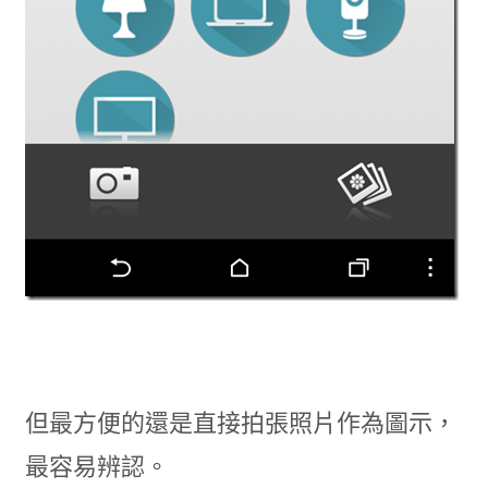
但最方便的還是直接拍張照片作為圖示，
最容易辨認。