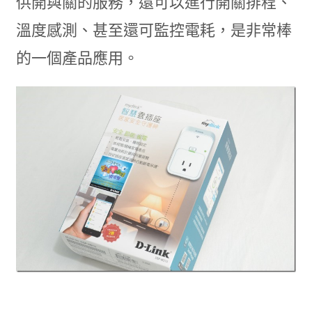
供開與關的服務，還可以進行開關排程、
溫度感測、甚至還可監控電耗，是非常棒
的一個產品應用。