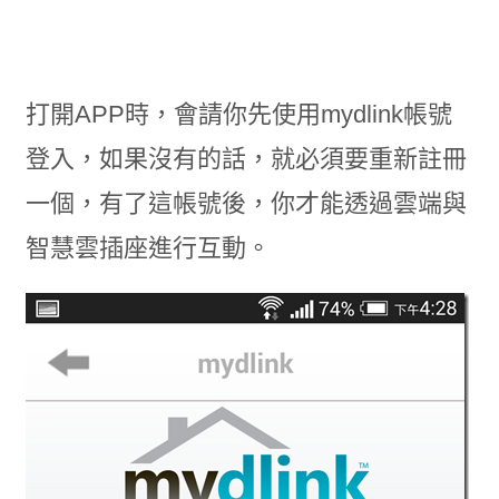
打開APP時，會請你先使用mydlink帳號
登入，如果沒有的話，就必須要重新註冊
一個，有了這帳號後，你才能透過雲端與
智慧雲插座進行互動。