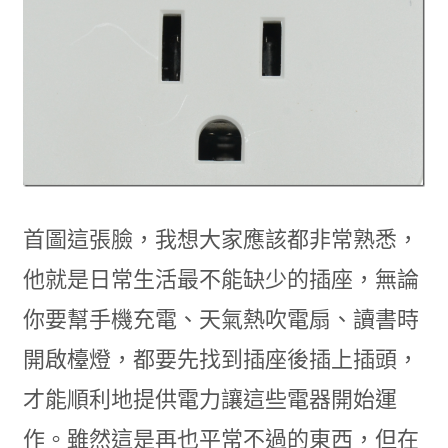
首圖這張臉，我想大家應該都非常熟悉，
他就是日常生活最不能缺少的插座，無論
你要幫手機充電、天氣熱吹電扇、讀書時
開啟檯燈，都要先找到插座後插上插頭，
才能順利地提供電力讓這些電器開始運
作。雖然這是再也平常不過的東西，但在