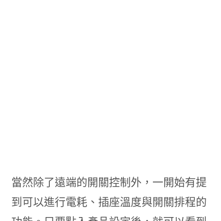
當然除了遠端的開關控制外，一開始有提
到可以進行電耗、插座溫度與開關排程的