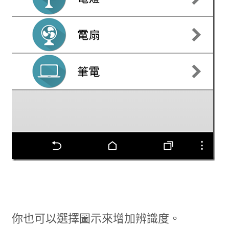
你也可以選擇圖示來增加辨識度。