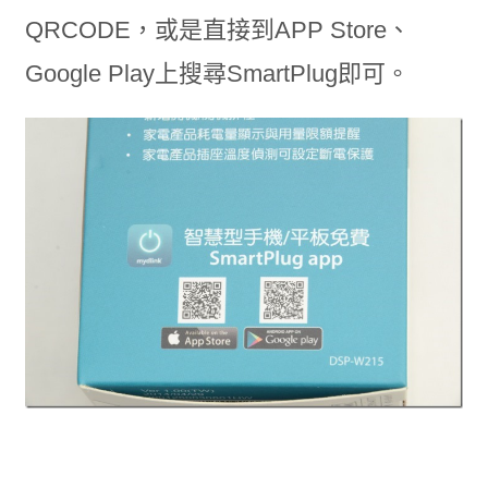
QRCODE，或是直接到APP Store、
Google Play上搜尋SmartPlug即可。