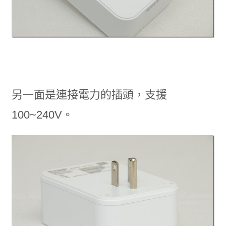
另一面是連接電力的插頭，支援
100~240V。