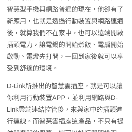
智慧型手機與網路普遍的現在，他卻有了
新應用，也就是透過行動裝置與網路連通
後，就算我們不在家中，也可以遠端開啟
插頭電力，讓電鍋的開始煮飯、電扇開始
啟動、電燈先打開，一回到家後就可以享
受到舒適的環境。
D-Link所推出的智慧雲插座，就是可以讓
你利用行動裝置APP，並利用網路與D-
Link雲端連結控管後，來與家中的插頭進
行連線。而智慧雲插座這產品，不只有提