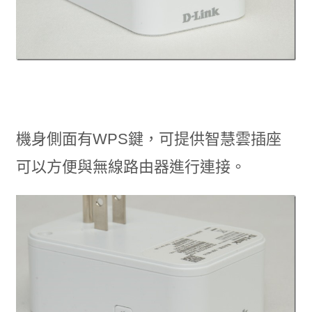
機身側面有WPS鍵，可提供智慧雲插座
可以方便與無線路由器進行連接。