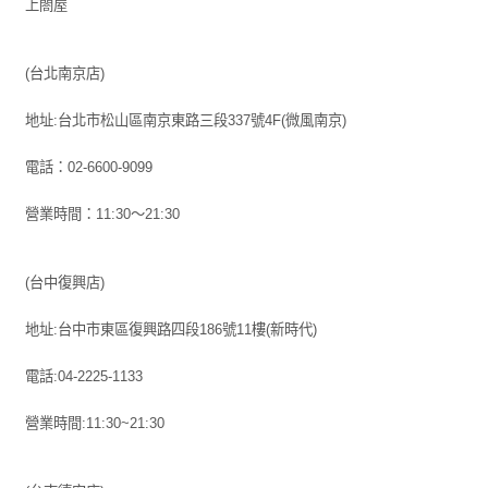
上閤屋
(台北南京店)
地址:台北市松山區南京東路三段337號4F(微風南京)
電話：02-6600-9099
營業時間：11:30～21:30
(台中復興店)
地址:台中市東區復興路四段186號11樓(新時代)
電話:04-2225-1133
營業時間:11:30~21:30