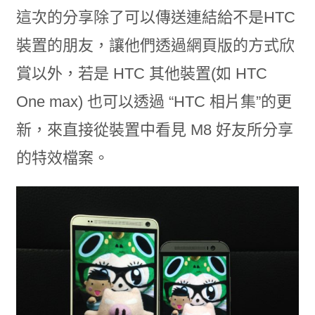
這次的分享除了可以傳送連結給不是HTC
裝置的朋友，讓他們透過網頁版的方式欣
賞以外，若是 HTC 其他裝置(如 HTC
One max) 也可以透過 “HTC 相片集”的更
新，來直接從裝置中看見 M8 好友所分享
的特效檔案。