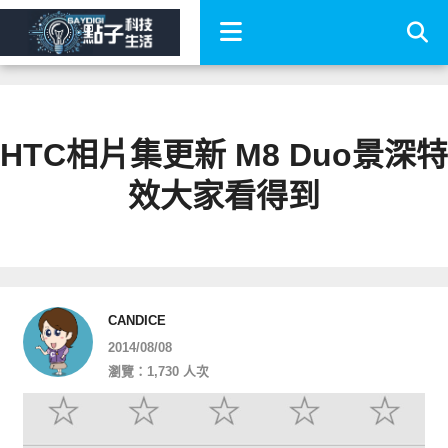
HTC相片集更新 M8 Duo景深特
效大家看得到
CANDICE
2014/08/08
瀏覽：1,730 人次