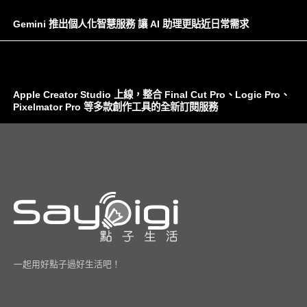
Gemini 推出個人化智慧服務 讓 AI 助理更貼近日常需求
Apple Creator Studio 上線，整合 Final Cut Pro、Logic Pro、
Pixelmator Pro 等多款創作工具的全新訂閱服務
一起用好點子過好生活吧！