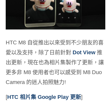
HTC M8 自從推出以來受到不少朋友的喜
愛以及支持，除了日前針對
Dot View
推
出更新，現在也為相片集製作了更新，讓
更多非 M8 使用者也可以感受到 M8 Duo
Camera 的迷人拍照魅力!
[
HTC 相片集 Google Play 更新
]