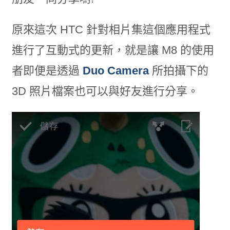
原來這次 HTC 針對相片集這個應用程式
進行了互動式的更新，就是讓 M8 的使用
者即便是透過
Duo Camera
所拍攝下的
3D 照片檔案也可以與好友進行分享。