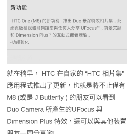
就在稍早， HTC 在自家的 “HTC 相片集”
應用程式推出了更新，也就是將不止僅有
M8 (或是 J Butterfly ) 的朋友可以看到
Duo Camera 所產生的UFocus 與
Dimension Plus 特效，還可以與其他裝置
朋友一同分享喲!