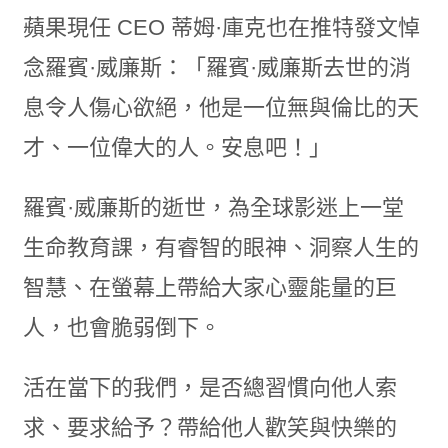
蘋果現任 CEO 蒂姆·庫克也在推特發文悼
念羅賓·威廉斯：「羅賓·威廉斯去世的消
息令人傷心欲絕，他是一位無與倫比的天
才、一位偉大的人。安息吧！」
羅賓·威廉斯的逝世，為全球影迷上一堂
生命教育課，有睿智的眼神、洞察人生的
智慧、在螢幕上帶給大家心靈能量的巨
人，也會脆弱倒下。
活在當下的我們，是否總習慣向他人索
求、要求給予？帶給他人歡笑與快樂的