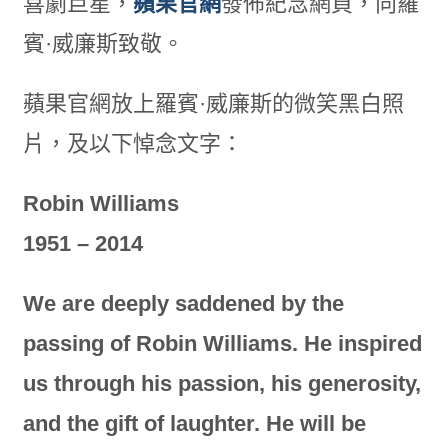
喜劇巨星，
蘋果官網
發佈紀念網頁，向羅
賓·威廉斯致敬。
蘋果官網放上羅賓·威廉斯的微笑黑白照
片，及以下悼念文字：
Robin Williams
1951 – 2014
We are deeply saddened by the
passing of Robin Williams. He inspired
us through his passion, his generosity,
and the gift of laughter. He will be