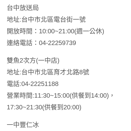
台中放送局
地址:台中市北區電台街一號
開放時間：10:00~21:00(週一公休)
連絡電話：04-22259739
雙魚2次方(一中店)
地址:台中市北區育才北路8號
電話:04-22251188
營業時間:11:30~15:00(供餐到14:00)，
17:30~21:30(供餐到20:00)
一中豐仁冰