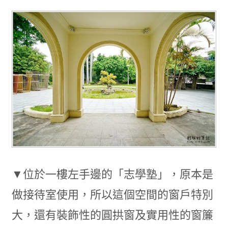
▼位於一樓左手邊的「志學塾」，原本是
做接待室使用，所以這個空間的窗戶特別
大，還有裝飾性的圓拱窗及實用性的窗簾