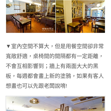
▼室內空間不算大，但是用餐空間卻非常
寬敞舒適，桌椅間的間隔都有一定距離，
不會互相影響到；牆上有兩面大大的黑
板，每週都會畫上新的塗鴉，如果有客人
想畫也可以先跟老闆說唷!