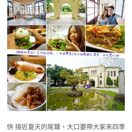
快 接近夏天的尾聲，大口要帶大家來四季