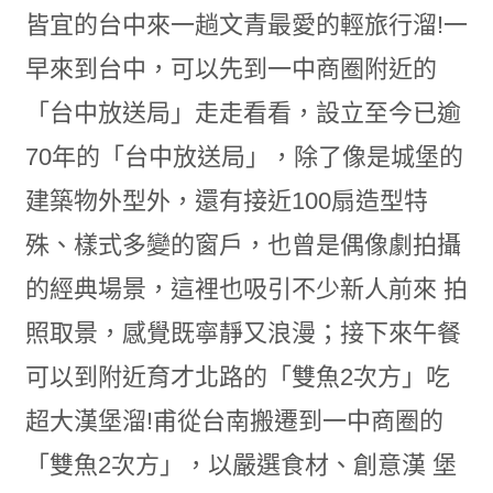
皆宜的台中來一趟文青最愛的輕旅行溜!一
早來到台中，可以先到一中商圈附近的
「台中放送局」走走看看，設立至今已逾
70年的「台中放送局」，除了像是城堡的
建築物外型外，還有接近100扇造型特
殊、樣式多變的窗戶，也曾是偶像劇拍攝
的經典場景，這裡也吸引不少新人前來 拍
照取景，感覺既寧靜又浪漫；接下來午餐
可以到附近育才北路的「雙魚2次方」吃
超大漢堡溜!甫從台南搬遷到一中商圈的
「雙魚2次方」，以嚴選食材、創意漢 堡