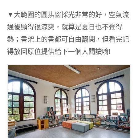
▼大範圍的圓拱窗採光非常的好，空氣流
通後顯得很涼爽，就算是夏日也不覺得
熱；書架上的書都可自由翻閱，但看完記
得放回原位提供給下一個人閱讀唷!