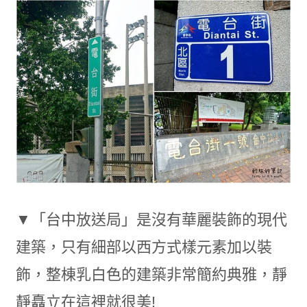
▼「台中放送局」是沒有華麗裝飾的現代
建築，只有細部以西方式樣元素加以裝
飾，整棟乳白色的建築非常簡約典雅，靜
靜矗立在這裡就很美!