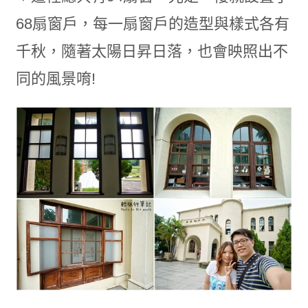
68扇窗戶，每一扇窗戶的造型與樣式各有
千秋，隨著太陽日昇日落，也會映照出不
同的風景唷!