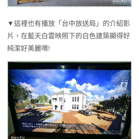
▼這裡也有播放「台中放送局」的介紹影
片，在藍天白雲映照下的白色建築顯得好
純潔好美麗唷!