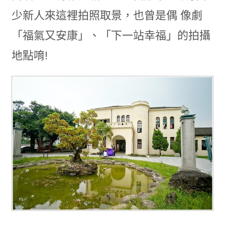
少新人來這裡拍照取景，也曾是偶 像劇
「福氣又安康」、「下一站幸福」的拍攝
地點唷!