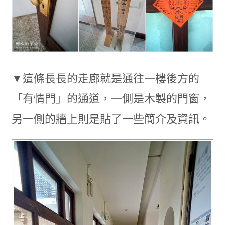
▼這條長長的走廊就是通往一樓後方的
「有情門」的通道，一側是木製的門窗，
另一側的牆上則是貼了一些簡介及資訊。