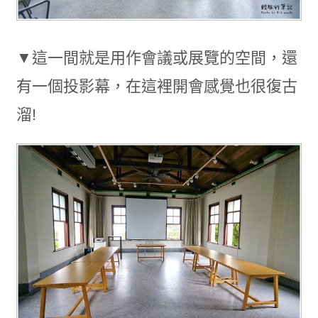
▼這一間就是用作會議或展覽的空間，還
有一個投影幕，在這裡開會感覺也很復古
溜!