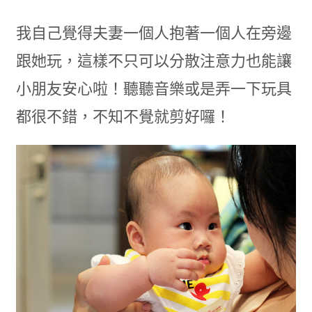
我自己覺得夫妻一個人抱著一個人在旁邊
跟她玩，這樣不只可以分散注意力也能讓
小朋友安心啦！聽聽音樂或是弄一下玩具
都很不錯，不知不覺就剪好囉！