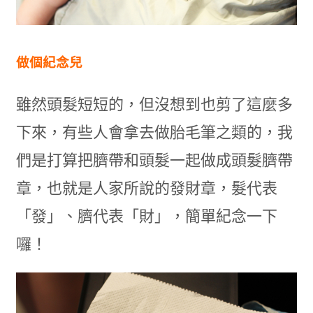
做個紀念兒
雖然頭髮短短的，但沒想到也剪了這麼多
下來，有些人會拿去做胎毛筆之類的，我
們是打算把臍帶和頭髮一起做成頭髮臍帶
章，也就是人家所說的發財章，髮代表
「發」、臍代表「財」，簡單紀念一下
囉！