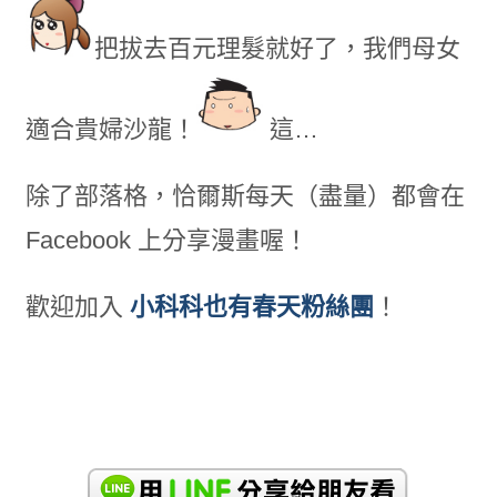
把拔去百元理髮就好了，我們母女
適合貴婦沙龍！
這…
除了部落格，恰爾斯每天（盡量）都會在
Facebook 上分享漫畫喔！
歡迎加入
小科科也有春天粉絲團
！