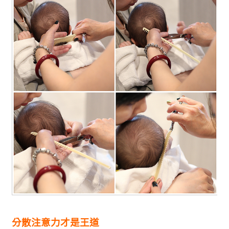
分散注意力才是王道