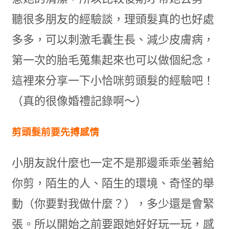
聽很多朋友的經驗談，理頭髮真的也好處
多多，可以刺激毛囊生長、減少皮膚病，
第一次的胎毛蒐集起來也可以做個紀念，
這裡來分享一下小恰咪剪頭髮的經驗吧！
（真的很像婚禮記錄啊～）
剪頭髮前要先搏感情
小朋友說什麼也一定不是那邊乖乖坐著給
你剪，陌生的人、陌生的環境、奇怪的舉
動（你要對我做什麼？），多少還是會緊
張。所以開始之前要跟她好好玩一玩，感