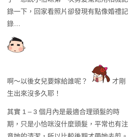
錄一下，回家看照片卻發現有點像婚禮記
錄…
啊～以後女兒要嫁給誰呢？
才剛
生出來沒多久耶！
其實 1 – 3 個月內是最適合理頭髮的時
期，只是小恰咪沒什麼頭髮，平常也有注
意她的清潔，所以比較後期才帶她去剪。