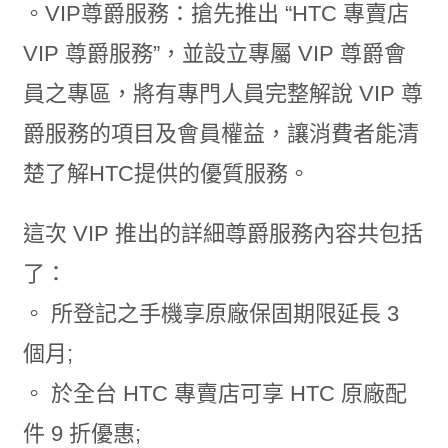
。VIP尊爵服務：搶先推出 “HTC 專賣店
VIP 尊爵服務”，並設立專屬 VIP 尊爵會
員之專區，將有專門人員完整解說 VIP 尊
爵服務的項目及會員權益，讓消費者能清
楚了解HTC提供的優質服務。
這次 VIP 推出的詳細尊爵服務內容共包括
了：
。 所登記之手機享原廠保固期限延長 3
個月;
。 於全台 HTC 專賣店可享 HTC 原廠配
件 9 折優惠;