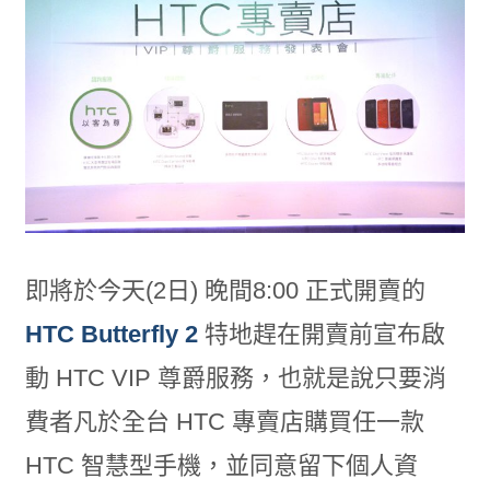
即將於今天(2日) 晚間8:00 正式開賣的
HTC Butterfly 2
特地趕在開賣前宣布啟
動 HTC VIP 尊爵服務，也就是說只要消
費者凡於全台 HTC 專賣店購買任一款
HTC 智慧型手機，並同意留下個人資