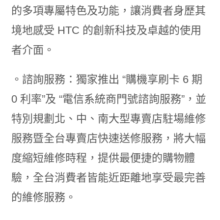
的多項專屬特色及功能，讓消費者身歷其
境地感受 HTC 的創新科技及卓越的使用
者介面。
。諮詢服務：獨家推出 “購機享刷卡 6 期
0 利率”及 “電信系統商門號諮詢服務”，並
特別規劃北、中、南大型專賣店駐場維修
服務暨全台專賣店快速送修服務，將大幅
度縮短維修時程，提供最便捷的購物體
驗，全台消費者皆能近距離地享受最完善
的維修服務。