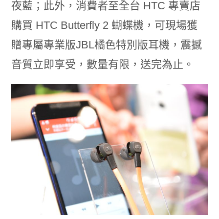
夜藍；此外，消費者至全台 HTC 專賣店
購買 HTC Butterfly 2 蝴蝶機，可現場獲
贈專屬專業版JBL橘色特別版耳機，震撼
音質立即享受，數量有限，送完為止。