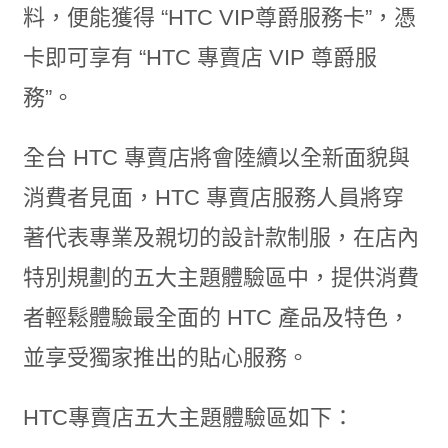
料，便能獲得 “HTC VIP尊爵服務卡”，憑
卡即可享有 “HTC 專賣店 VIP 尊爵服
務”。
全台 HTC 專賣店將會陸續以全新面貌與
消費者見面，HTC 專賣店服務人員將穿
著代表專業及親切的設計款制服，在店內
特別規劃的五大主題體驗區中，提供消費
者輕鬆體驗最全面的 HTC 產品及特色，
並享受獨家推出的貼心服務。
HTC專賣店五大主題體驗區如下：