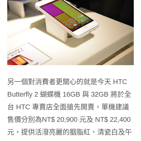
另一個對消費者更關心的就是今天 HTC
Butterfly 2 蝴蝶機 16GB 與 32GB 將於全
台 HTC 專賣店全面搶先開賣，單機建議
售價分別為NT$ 20,900 元及 NT$ 22,400
元，提供活潑亮麗的胭脂紅、清瓷白及午