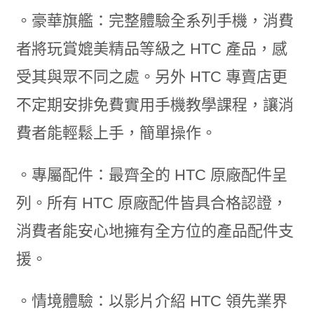
。豪華旗艦：完整體驗全系列手機，消費
者將玩賞媲美精品等級之 HTC 產品，感
受其與眾不同之處。另外 HTC 專賣店更
不定期安排免費實用手機教學課程，讓消
費者能輕鬆上手，簡單操作。
。專屬配件：最齊全的 HTC 原廠配件呈
列。所有 HTC 原廠配件皆具合格認證，
消費者能安心地擁有全方位的產品配件支
援。
。情境體驗：以影片介紹 HTC 領先業界