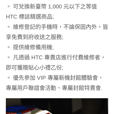
。 可兌換新臺幣 1,000 元以下之等值
HTC 標誌精選商品;
。 維修登記的手機時，不論保固內外，皆
享免費到府收送之服務;
。 提供維修備用機;
。 凡透過 HTC 專賣店進行付費維修者，
即可獲贈貼心小禮乙份;
。 優先參加 VIP 專屬新機封館體驗會、
專屬用戶聯誼會活動、專屬封館特賣會.