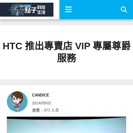
HTC 推出專賣店 VIP 專屬尊爵
服務
CANDICE
2014/09/02
瀏覽：473 人次