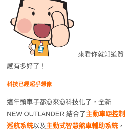
來看你就知道質
感有多好了！
科技已經超乎想像
這年頭車子都愈來愈科技化了，全新
NEW OUTLANDER 結合了
主動車距控制
巡航系統
以及
主動式智慧煞車輔助系統
，