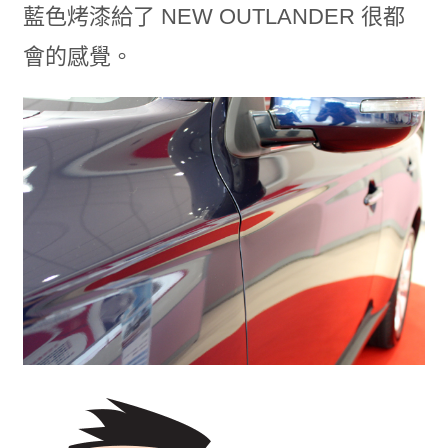
藍色烤漆給了 NEW OUTLANDER 很都
會的感覺。