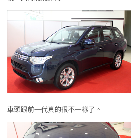
車頭跟前一代真的很不一樣了。