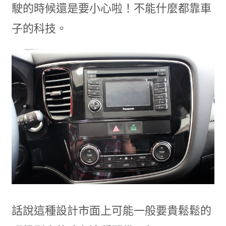
駛的時候還是要小心啦！不能什麼都靠車
子的科技。
話說這種設計市面上可能一般要貴鬆鬆的