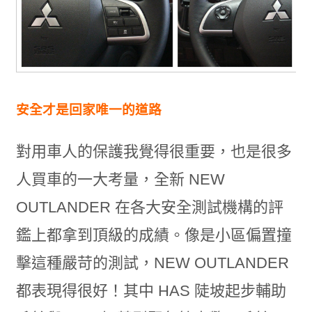
安全才是回家唯一的道路
對用車人的保護我覺得很重要，也是很多
人買車的一大考量，全新 NEW
OUTLANDER 在各大安全測試機構的評
鑑上都拿到頂級的成績。像是小區偏置撞
擊這種嚴苛的測試，NEW OUTLANDER
都表現得很好！其中 HAS 陡坡起步輔助