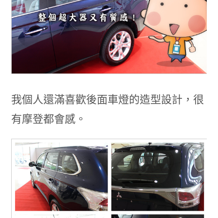
我個人還滿喜歡後面車燈的造型設計，很
有摩登都會感。