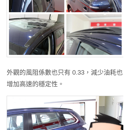
外觀的風阻係數也只有 0.33，減少油耗也
增加高速的穩定性。