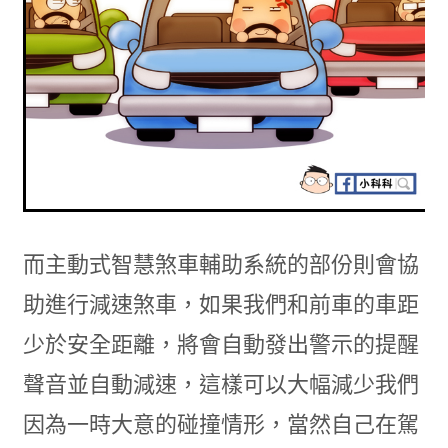
而主動式智慧煞車輔助系統的部份則會協
助進行減速煞車，如果我們和前車的車距
少於安全距離，將會自動發出警示的提醒
聲音並自動減速，這樣可以大幅減少我們
因為一時大意的碰撞情形，當然自己在駕