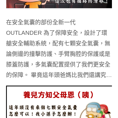
在安全氣囊的部份全新一代
OUTLANDER 為了保障安全，設計了環
艙安全輔助系統，配有七顆安全氣囊，無
論側邊的撞擊防護、手臂胸腔的保護或是
膝蓋防護，多氣囊配置提供了我們更安全
的保障。 畢竟這年頭爸媽比我們還講究…