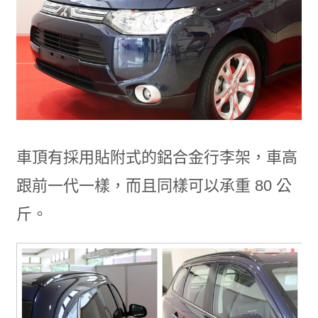
車頂有採用貼附式的鋁合金行李架，車高
跟前一代一樣，而且同樣可以承重 80 公
斤。