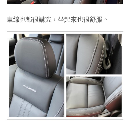
車線也都很講究，坐起來也很舒服。