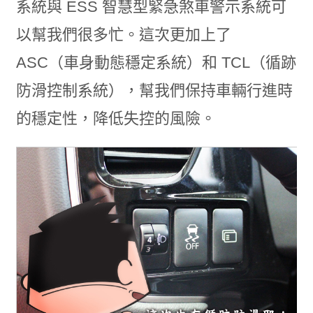
系統與 ESS 智慧型緊急煞車警示系統可
以幫我們很多忙。這次更加上了
ASC（車身動態穩定系統）和 TCL（循跡
防滑控制系統），幫我們保持車輛行進時
的穩定性，降低失控的風險。