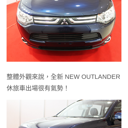
整體外觀來說，全新 NEW OUTLANDER
休旅車出場很有氣勢！