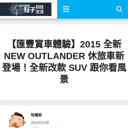
【匯豐賞車體驗】2015 全新
NEW OUTLANDER 休旅車新
登場！全新改款 SUV 跟你看風
景
恰爾斯
2014/11/28