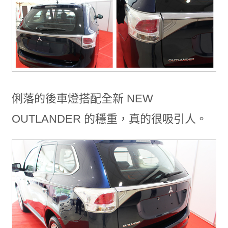
俐落的後車燈搭配全新 NEW
OUTLANDER 的穩重，真的很吸引人。