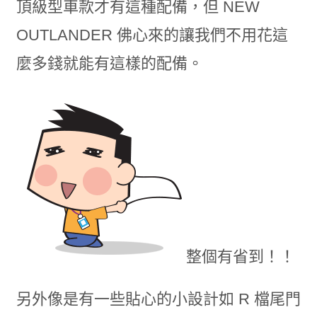
頂級型車款才有這種配備，但 NEW
OUTLANDER 佛心來的讓我們不用花這
麼多錢就能有這樣的配備。
整個有省到！！
另外像是有一些貼心的小設計如 R 檔尾門