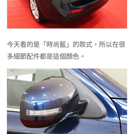
今天看的是「時尚藍」的款式，所以在很
多細節配件都是這個顏色。