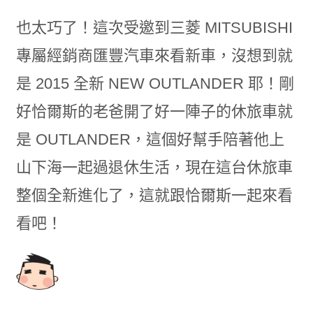
也太巧了！這次受邀到三菱 MITSUBISHI
專屬經銷商匯豐汽車來看新車，沒想到就
是 2015 全新 NEW OUTLANDER 耶！剛
好恰爾斯的老爸開了好一陣子的休旅車就
是 OUTLANDER，這個好幫手陪著他上
山下海一起過退休生活，現在這台休旅車
整個全新進化了，這就跟恰爾斯一起來看
看吧！