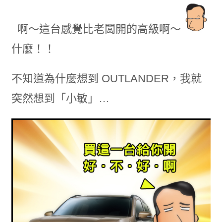
啊～這台感覺比老闆開的高級啊～
什麼！！
不知道為什麼想到 OUTLANDER，我就
突然想到「小敏」…