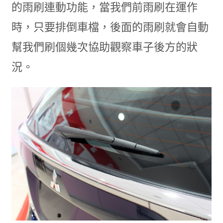
的雨刷連動功能，當我們前雨刷在運作
時，只要排倒車檔，後面的雨刷就會自動
幫我們刷個幾次協助觀察車子後方的狀
況。