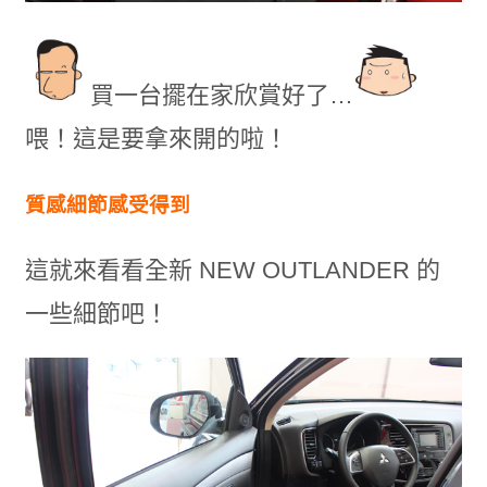
買一台擺在家欣賞好了…
喂！這是要拿來開的啦！
質感細節感受得到
這就來看看全新 NEW OUTLANDER 的
一些細節吧！