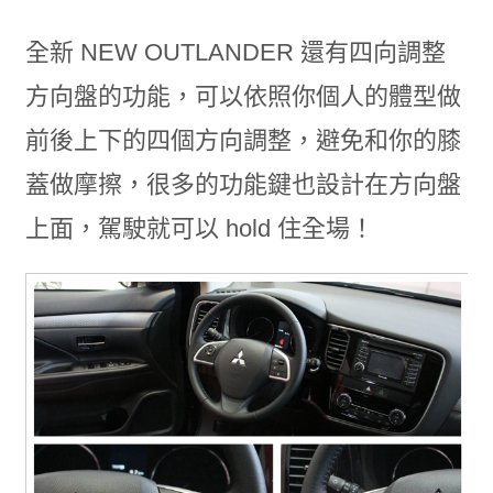
全新 NEW OUTLANDER 還有四向調整
方向盤的功能，可以依照你個人的體型做
前後上下的四個方向調整，避免和你的膝
蓋做摩擦，很多的功能鍵也設計在方向盤
上面，駕駛就可以 hold 住全場！