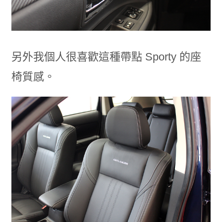
另外我個人很喜歡這種帶點 Sporty 的座
椅質感。