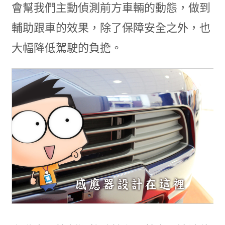
會幫我們主動偵測前方車輛的動態，做到
輔助跟車的效果，除了保障安全之外，也
大幅降低駕駛的負擔。