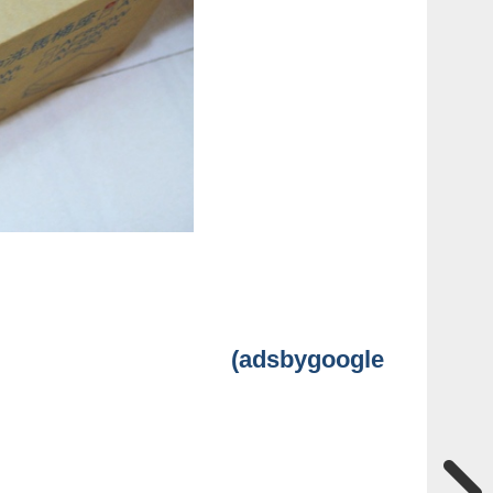
(adsbygoogle