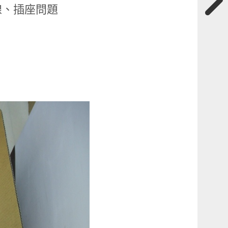
線、插座問題