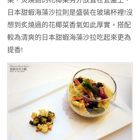
日本甜蝦海藻沙拉則是盛裝在玻璃杯裡!沒
想到炙燒過的花椰菜香氣如此厚實，搭配
較為清爽的日本甜蝦海藻沙拉吃起來更為
提香!