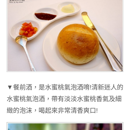
▼餐前酒，是水蜜桃氣泡酒唷!清新迷人的
水蜜桃氣泡酒，帶有淡淡水蜜桃香氣及細
緻的泡沫，喝起來非常清香爽口!