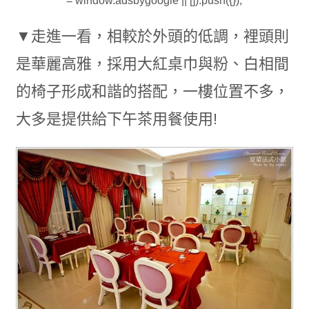
= window.adsbygoogle || []).push({});
▼走進一看，相較於外頭的低調，裡頭則
是華麗高雅，採用大紅桌巾與粉、白相間
的椅子形成和諧的搭配，一樓位置不多，
大多是提供給下午茶用餐使用!