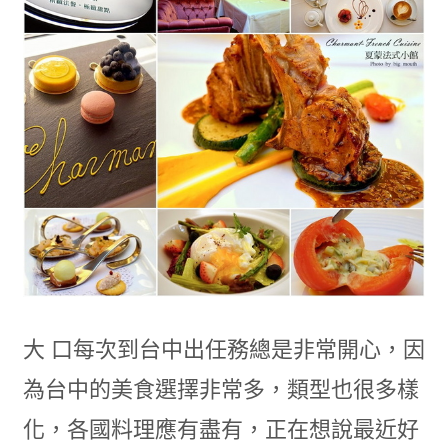
大 口每次到台中出任務總是非常開心，因
為台中的美食選擇非常多，類型也很多樣
化，各國料理應有盡有，正在想說最近好