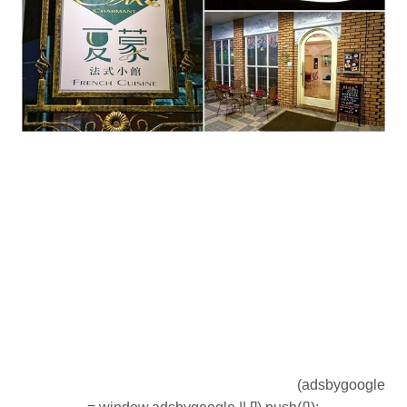
(adsbygoogle