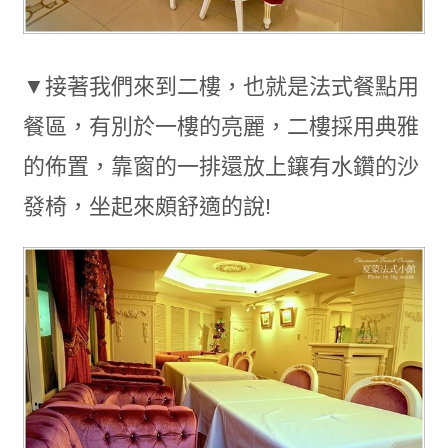
▼接著我們來到二樓，也就是法式餐點用
餐區，有別於一樓的亮麗，二樓採用典雅
的佈置，靠窗的一排還放上鑲有水鑽的沙
發椅，坐起來頗舒適的說!