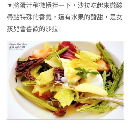
▼將蛋汁稍微攪拌一下，沙拉吃起來微酸
帶點特殊的香氣，還有水果的酸甜，是女
孩兒會喜歡的沙拉!