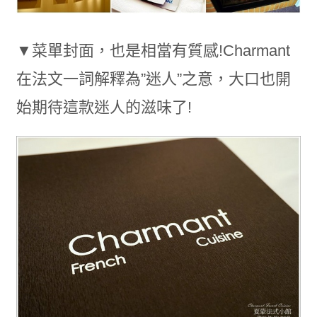
▼菜單封面，也是相當有質感!Charmant
在法文一詞解釋為”迷人”之意，大口也開
始期待這款迷人的滋味了!