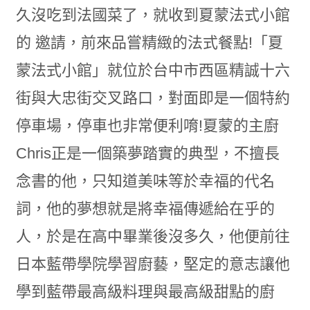
久沒吃到法國菜了，就收到夏蒙法式小館
的 邀請，前來品嘗精緻的法式餐點!「夏
蒙法式小館」就位於台中市西區精誠十六
街與大忠街交叉路口，對面即是一個特約
停車場，停車也非常便利唷!夏蒙的主廚
Chris正是一個築夢踏實的典型，不擅長
念書的他，只知道美味等於幸福的代名
詞，他的夢想就是將幸福傳遞給在乎的
人，於是在高中畢業後沒多久，他便前往
日本藍帶學院學習廚藝，堅定的意志讓他
學到藍帶最高級料理與最高級甜點的廚