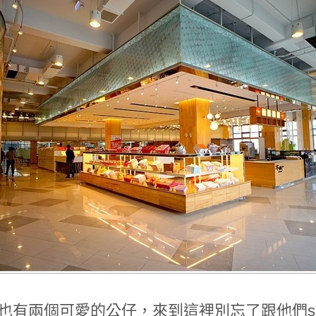
也有兩個可愛的公仔，來到這裡別忘了跟他們say