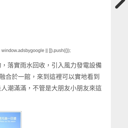
window.adsbygoogle || []).push({});
物，落實雨水回收，引入風力發電設備
等融合於一館，來到這裡可以實地看到
是人潮滿滿，不管是大朋友小朋友來這