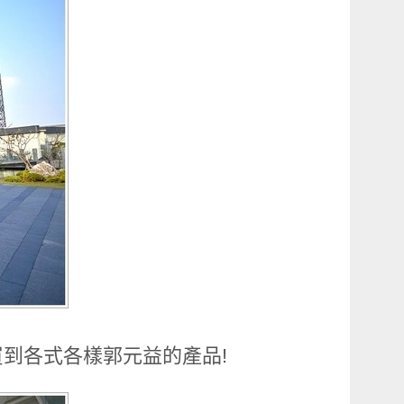
到各式各樣郭元益的產品!