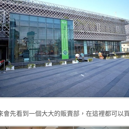
來會先看到一個大大的販賣部，在這裡都可以買