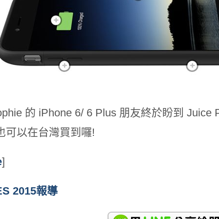
phie 的 iPhone 6/ 6 Plus 朋友終於盼到 Ju
也可以在台灣買到囉!
e
]
S 2015報導