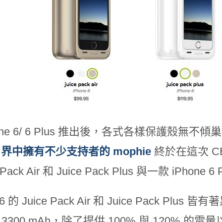
hone 6/ 6 Plus 推出後，各式各樣保護殼無不
ne 界中擁有不少支持者的 mophie
終於在這次 CE
e Pack Air 和 Juice Pack Plus 與一款 iPhone 
e 6 的 Juice Pack Air 和 Juice Pack 
與 3300 mAh，除了提供 100% 與 120