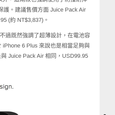
建議售價方面 Juice Pack Air
.95 (約 NT$3,837)。
 Pack，不過既然強調了超薄設計，在電池容
Phone 6 Plus 來說也是相當足夠與
 Pack Air 相同，USD99.95