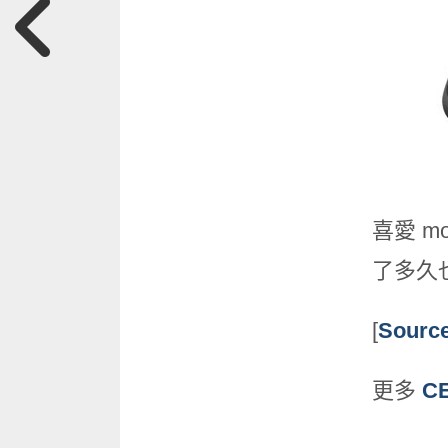
喜愛 mo
了多久
[
Sourc
更多
CE