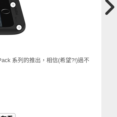
ice Pack 系列的推出，相信(希望?!)過不