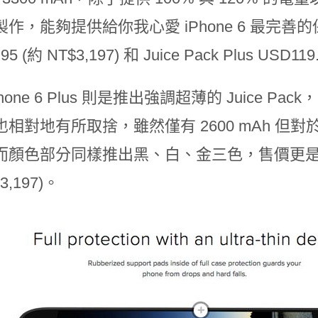
作，能夠提供給你我心愛 iPhone 6 最完善的保護。
95 (約 NT$3,197) 和 Juice Pack Plus USD119
Phone 6 Plus 則是推出強調超薄的 Juice
相對地有所取捨，雖然僅有 2600 mAh 但對於 i
顏色部分同樣推出黑、白、金三色，售價更是與 Juice
3,197)。