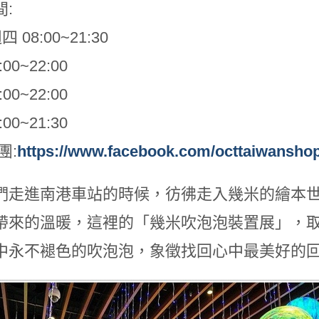
:
 08:00~21:30
00~22:00
00~22:00
00~21:30
團:
https://www.facebook.com/octtaiwansho
們走進南港車站的時候，彷彿走入幾米的繪本世
帶來的溫暖，這裡的「幾米吹泡泡裝置展」，取
中永不褪色的吹泡泡，象徵找回心中最美好的回