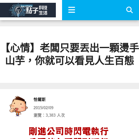
【心情】老闆只要丟出一顆燙手
山芋，你就可以看見人生百態
恰爾斯
2015/02/09
瀏覽：3,383 人次