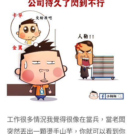
工作很多情況我覺得很像在當兵，當老闆
突然丟出一顆燙手山芋，你就可以看到你