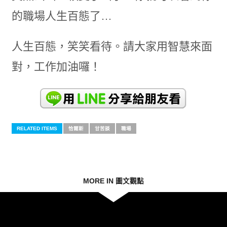
的職場人生百態了…
人生百態，笑笑看待。請大家用智慧來面
對，工作加油囉！
RELATED ITEMS
恰爾斯
甘苦談
職場
MORE IN 圖文觀點