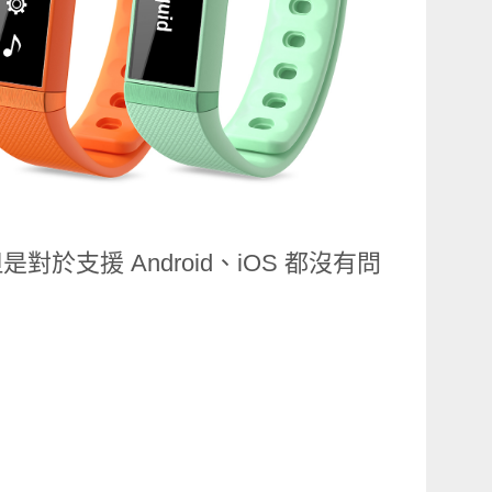
對於支援 Android、iOS 都沒有問