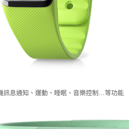
機訊息通知、運動、睡眠、音樂控制…等功能