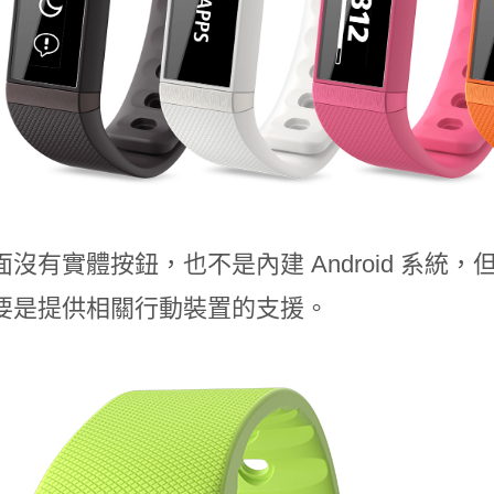
沒有實體按鈕，也不是內建 Android 系統，但是
要是提供相關行動裝置的支援。