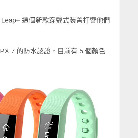
uid Leap+ 這個新款穿戴式裝置打響他們
X 7 的防水認證，目前有 5 個顏色