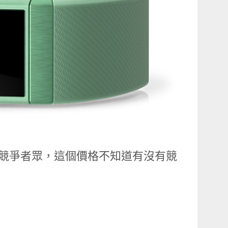
。競爭者眾，這個價格不知道有沒有競
！