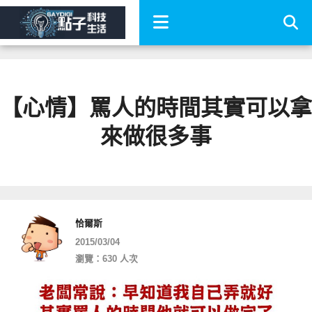
【心情】罵人的時間其實可以拿
來做很多事
恰爾斯
2015/03/04
瀏覽：630 人次