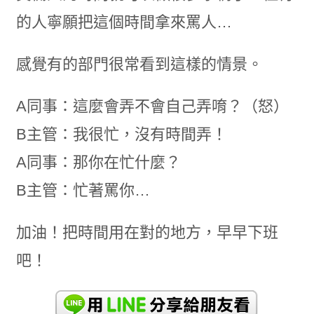
的人寧願把這個時間拿來罵人…
感覺有的部門很常看到這樣的情景。
A同事：這麼會弄不會自己弄唷？（怒）
B主管：我很忙，沒有時間弄！
A同事：那你在忙什麼？
B主管：忙著罵你…
加油！把時間用在對的地方，早早下班
吧！