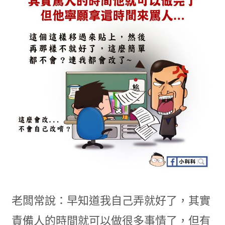
老闆常說：早知道我自己弄就好了，其實
責備人的時間就可以做很多事情了，但有