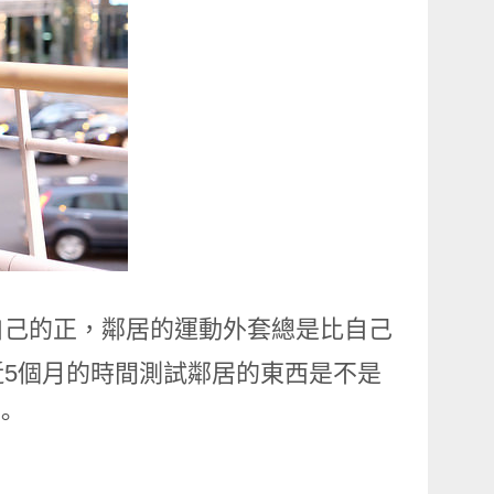
自己的正，鄰居的運動外套總是比自己
5個月的時間測試鄰居的東西是不是
。