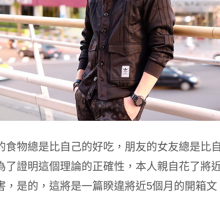
的食物總是比自己的好吃，朋友的女友總是比
為了證明這個理論的正確性，本人親自花了將近
害，是的，這將是一篇睽違將近5個月的開箱文