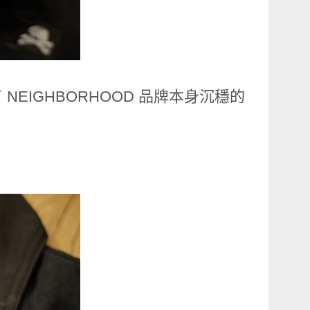
EIGHBORHOOD 品牌本身沉穩的