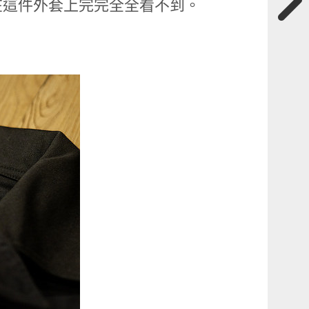
在這件外套上完完全全看不到。