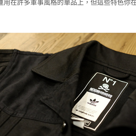
運用在許多軍事風格的單品上，但這些特色你