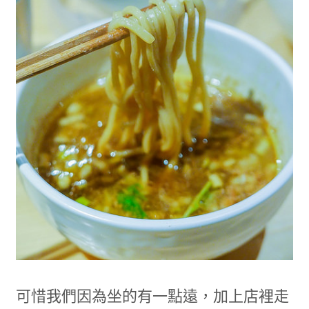
可惜我們因為坐的有一點遠，加上店裡走