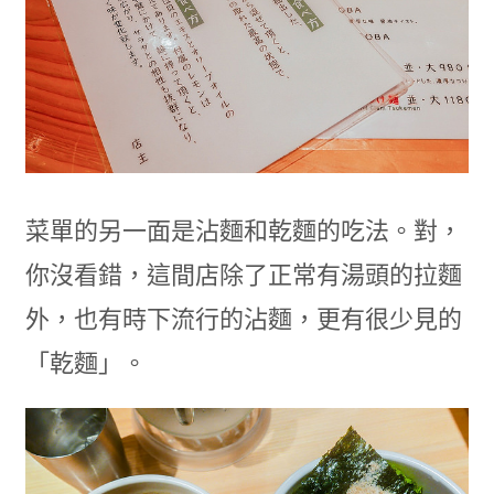
菜單的另一面是沾麵和乾麵的吃法。對，
你沒看錯，這間店除了正常有湯頭的拉麵
外，也有時下流行的沾麵，更有很少見的
「乾麵」。