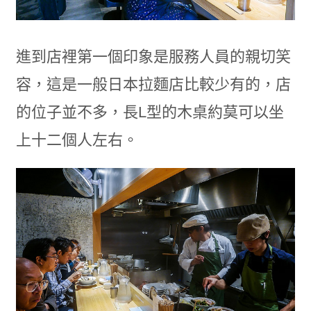
進到店裡第一個印象是服務人員的親切笑
容，這是一般日本拉麵店比較少有的，店
的位子並不多，長L型的木桌約莫可以坐
上十二個人左右。