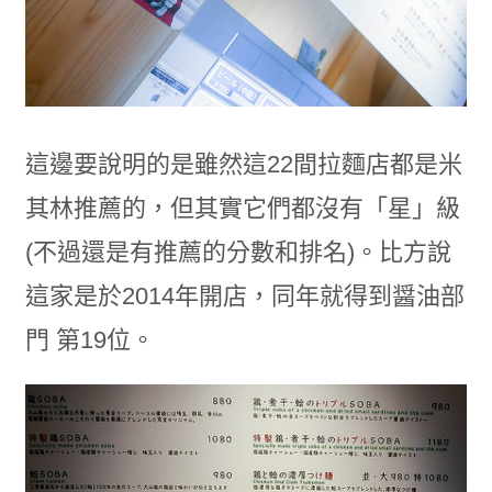
這邊要說明的是雖然這22間拉麵店都是米
其林推薦的，但其實它們都沒有「星」級
(不過還是有推薦的分數和排名)。比方說
這家是於2014年開店，同年就得到醤油部
門 第19位。