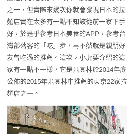
之一，但實際來幾次你就會發現日本的拉
麵店實在太多有一點不知該從前一家下手
好，於是乎參考日本美食的APP，參考台
灣部落客的「吃」步，再不然就是親朋好
友曾吃過的推薦。這次，小虎要介紹的這
家有一點不一樣，它是米其林於2014年底
公佈的2015年米其林中推薦的東京22家拉
麵店之一。