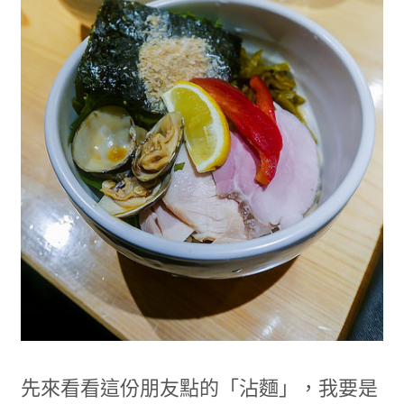
先來看看這份朋友點的「沾麵」，我要是