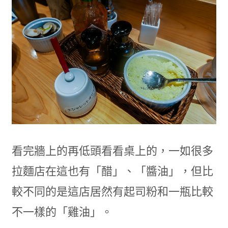
看完牆上的再低頭看看桌上的，一如很多
拉麵店在這也有「醋」、「醬油」，但比
較不同的是這店居然有起司粉和一瓶比較
不一樣的「雞油」。