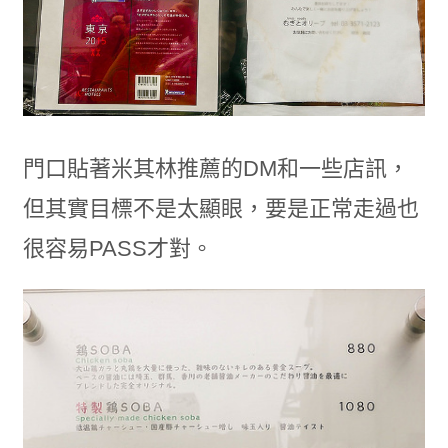
門口貼著米其林推薦的DM和一些店訊，
但其實目標不是太顯眼，要是正常走過也
很容易PASS才對。