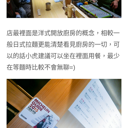
店最裡面是洋式開放廚房的概念，相較一
般日式拉麵更能清楚看見廚房的一切，可
以的話小虎建議可以坐在裡面用餐，最少
在等麵時比較不會無聊=)