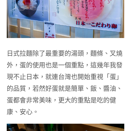
日式拉麵除了最重要的湯頭，麵條、叉燒
外，蛋的使用也是一個重點，這幾年我發
現不止日本，就連台灣也開始重視「蛋」
的品質，若然好蛋就是簡單、飯、醬油、
蛋都會非常美味，更大的重點是吃的健
康、安心。