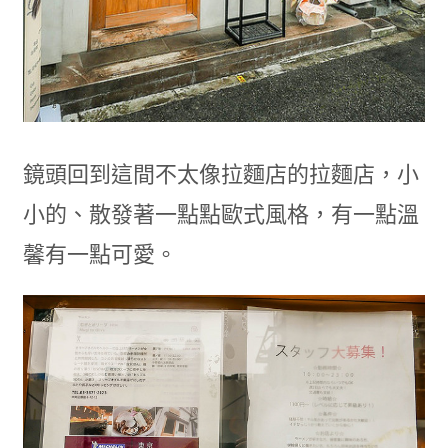
鏡頭回到這間不太像拉麵店的拉麵店，小
小的、散發著一點點歐式風格，有一點溫
馨有一點可愛。