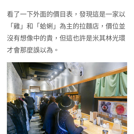
看了一下外面的價目表，發現這是一家以
「雞」和「蛤蜊」為主的拉麵店，價位並
沒有想像中的貴，但這也許是米其林光環
才會那麼誤以為。