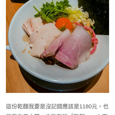
這份乾麵我要是沒記錯應該是1180元，也