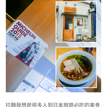
拉麵我想是很多人到日本旅遊必吃的美食