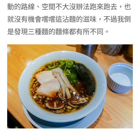
動的路線、空間不大沒辦法跑來跑去，也
就沒有機會嚐嚐這沾麵的滋味，不過我倒
是發現三種麵的麵條都有所不同。