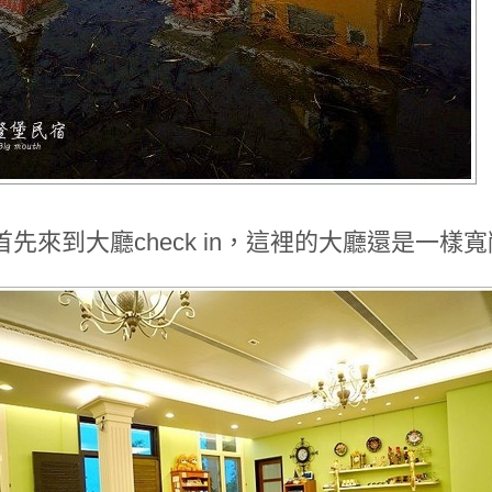
首先來到大廳check in，這裡的大廳還是一樣