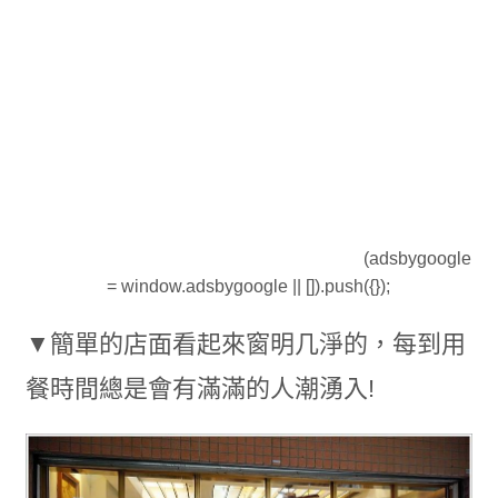
(adsbygoogle
= window.adsbygoogle || []).push({});
▼簡單的店面看起來窗明几淨的，每到用
餐時間總是會有滿滿的人潮湧入!