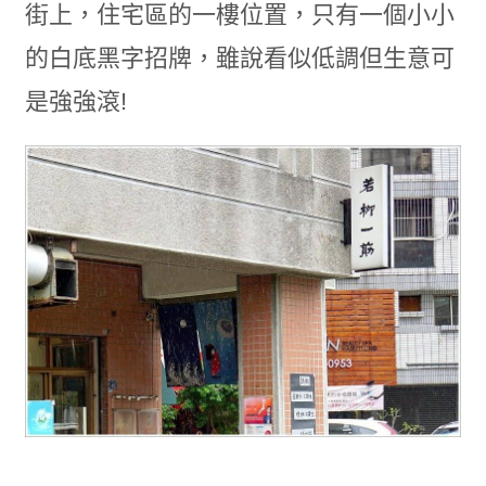
街上，住宅區的一樓位置，只有一個小小
的白底黑字招牌，雖說看似低調但生意可
是強強滾!