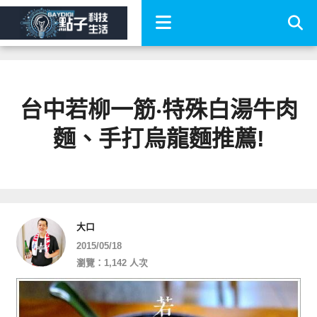
台中若柳一筋‧特殊白湯牛肉
麵、手打烏龍麵推薦!
大口
2015/05/18
瀏覽：1,142 人次