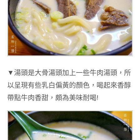
▼湯頭是大骨湯頭加上一些牛肉湯頭，所
以呈現有些乳白偏黃的顏色，喝起來香醇
帶點牛肉香甜，頗為美味耐喝!