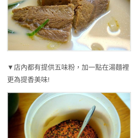
▼店內都有提供五味粉，加一點在湯麵裡
更為提香美味!