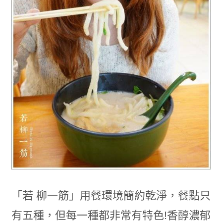
「若 柳一筋」用餐環境簡約乾淨，餐點只
有五種，但每一種都非常有特色!香醇濃郁