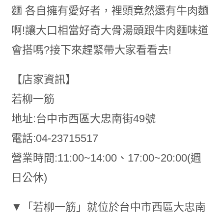
麵 各自擁有愛好者，裡頭竟然還有牛肉麵
啊!讓大口相當好奇大骨湯頭跟牛肉麵味道
會搭嗎?接下來趕緊帶大家看看去!
【店家資訊】
若柳一筋
地址:台中市西區大忠南街49號
電話:04-23715517
營業時間:11:00~14:00、17:00~20:00(週
日公休)
▼「若柳一筋」就位於台中市西區大忠南