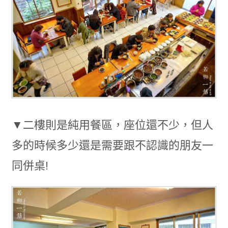
▼二樓則是純用餐區，座位還不少，但人
多的時候多少還是需要跟不認識的朋友一
同併桌!